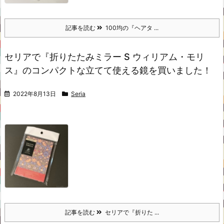
記事を読む
100均の『ヘアタ ...
セリアで『折りたたみミラー S ウィリアム・モリ
ス』のコンパクトな立てて使える鏡を買いました！
2022年8月13日
Seria
記事を読む
セリアで『折りた ...