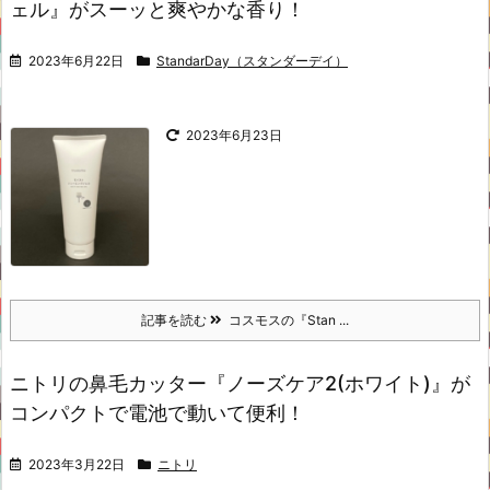
ェル』がスーッと爽やかな香り！
2023年6月22日
StandarDay（スタンダーデイ）
2023年6月23日
記事を読む
コスモスの『Stan ...
ニトリの鼻毛カッター『ノーズケア2(ホワイト)』が
コンパクトで電池で動いて便利！
2023年3月22日
ニトリ