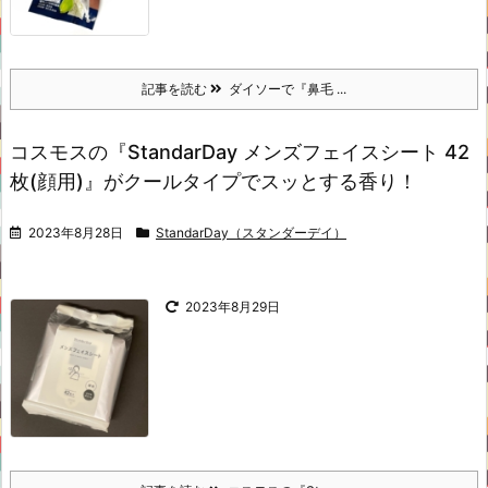
記事を読む
ダイソーで『鼻毛 ...
コスモスの『StandarDay メンズフェイスシート 42
枚(顔用)』がクールタイプでスッとする香り！
2023年8月28日
StandarDay（スタンダーデイ）
2023年8月29日