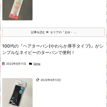
記事を読む
セリアの『まゆ・ ...
100均の『ヘアターバン(やわらか厚手タイプ)』がシ
ンプルなネイビーのターバンで便利！
2022年9月11日
Seria
2022年9月12日