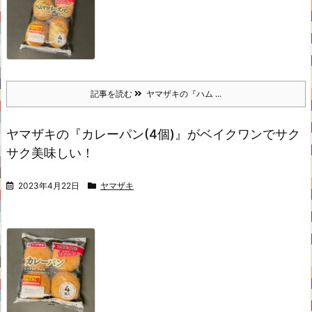
記事を読む
ヤマザキの『ハム ...
ヤマザキの『カレーパン(4個)』がベイクワンでサク
サク美味しい！
2023年4月22日
ヤマザキ