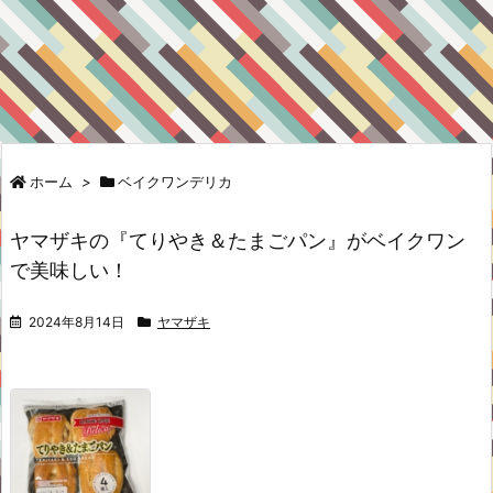
ホーム
>
ベイクワンデリカ
ヤマザキの『てりやき＆たまごパン』がベイクワン
で美味しい！
2024年8月14日
ヤマザキ