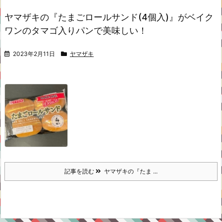
ヤマザキの『たまごロールサンド(4個入)』がベイク
ワンのタマゴ入りパンで美味しい！
2023年2月11日
ヤマザキ
記事を読む
ヤマザキの『たま ...