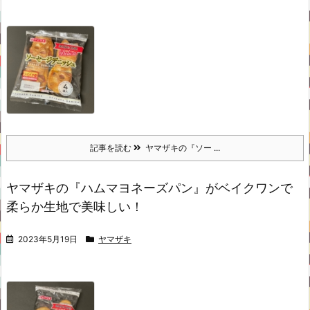
記事を読む
ヤマザキの『ソー ...
ヤマザキの『ハムマヨネーズパン』がベイクワンで
柔らか生地で美味しい！
2023年5月19日
ヤマザキ