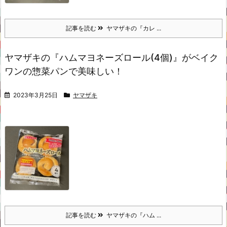
記事を読む
ヤマザキの『カレ ...
ヤマザキの『ハムマヨネーズロール(4個)』がベイク
ワンの惣菜パンで美味しい！
2023年3月25日
ヤマザキ
記事を読む
ヤマザキの『ハム ...