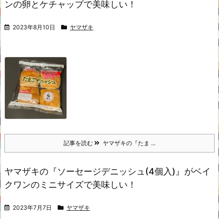
ンの卵とケチャップで美味しい！
2023年8月10日
ヤマザキ
記事を読む
ヤマザキの『たま ...
ヤマザキの『ソーセージデニッシュ(4個入)』がベイ
クワンのミニサイズで美味しい！
2023年7月7日
ヤマザキ