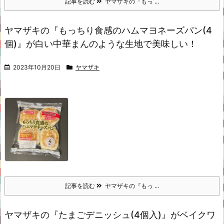
記事を読む
ヤマザキの『もっ ...
ヤマザキの『もっちり食感のハムマヨネーズパン(4
個)』が白い中華まんのような生地で美味しい！
2023年10月20日
ヤマザキ
記事を読む
ヤマザキの『もっ ...
ヤマザキの『たまごデニッシュ(4個入)』がベイクワ