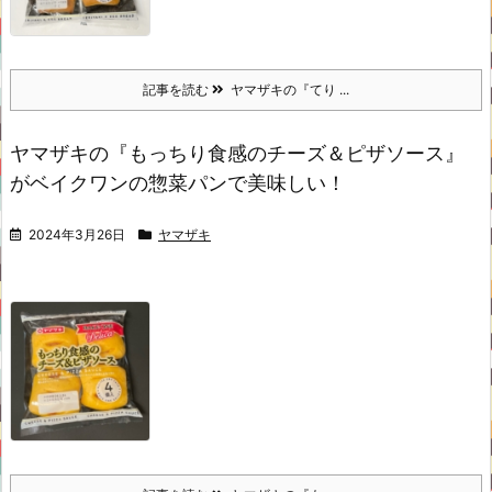
記事を読む
ヤマザキの『てり ...
ヤマザキの『もっちり食感のチーズ＆ピザソース』
がベイクワンの惣菜パンで美味しい！
2024年3月26日
ヤマザキ