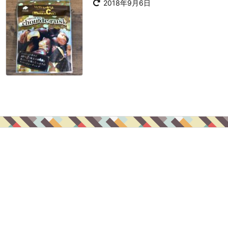
2018年9月6日