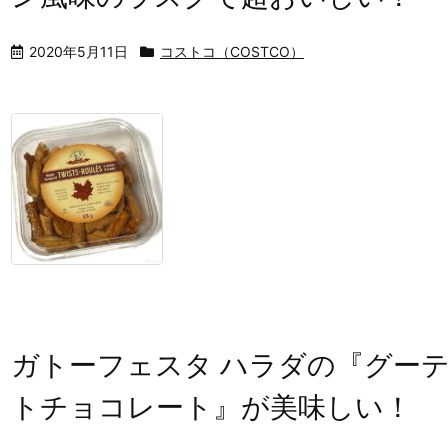
2020年5月11日
コストコ（COSTCO）
ガトーフェスタ ハラダの『グーテ
トチョコレート』が美味しい！