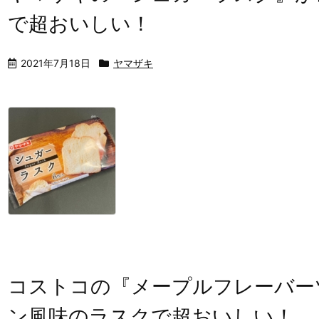
で超おいしい！
2021年7月18日
ヤマザキ
コストコの『メープルフレーバー
ン風味のラスクで超おいしい！