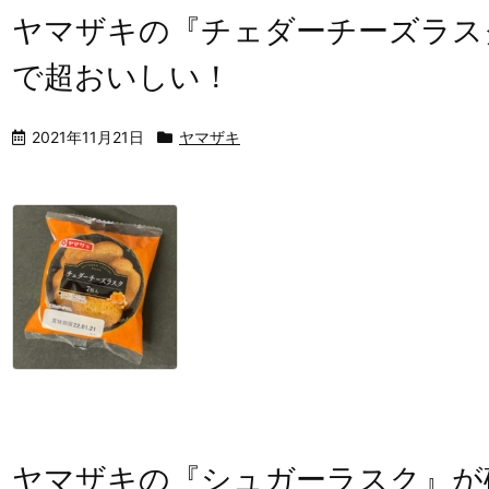
ヤマザキの『チェダーチーズラス
で超おいしい！
2021年11月21日
ヤマザキ
ヤマザキの『シュガーラスク』が