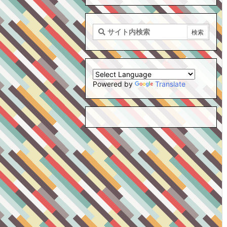
Powered by
Translate