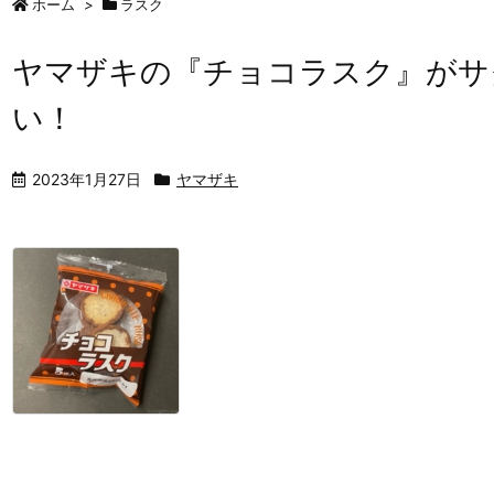
ホーム
>
ラスク
ヤマザキの『チョコラスク』がサ
い！
2023年1月27日
ヤマザキ