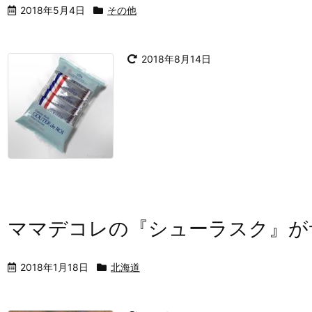
2018年5月4日
その他
2018年8月14日
ママデコレの『シューラスク』が
2018年1月18日
北海道