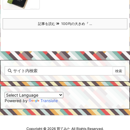
記事を読む
100均の大きめ『 ...
Powered by
Translate
Copyright ©
2026
買てみた
All Rights Reserved.