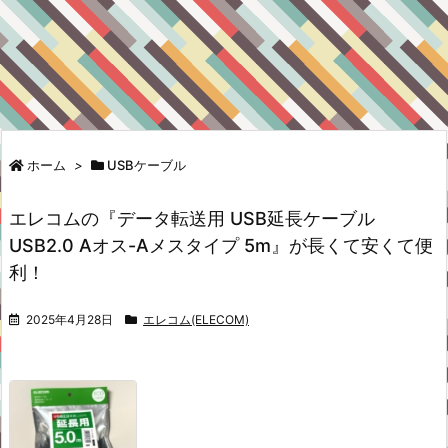
ホーム
>
USBケーブル
エレコムの『データ転送用 USB延長ケーブル
USB2.0 Aオス-Aメスタイプ 5m』が長くて安くて便
利！
2025年4月28日
エレコム(ELECOM)