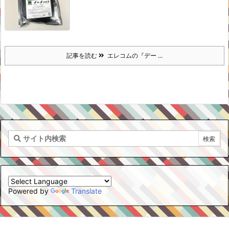
記事を読む
エレコムの『デー ...
Powered by
Translate