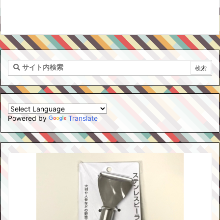
Powered by
Translate