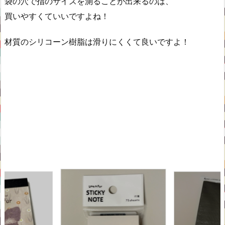
袋の穴で指のサイズを測ることが出来るのは、
買いやすくていいですよね！
材質のシリコーン樹脂は滑りにくくて良いですよ！