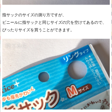
指サックのサイズの測り方ですが、
ビニールに指サックと同じサイズの穴を空けてあるので、
ぴったりサイズを買うことができます。