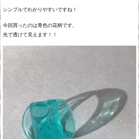
シンプルでわかりやすいですね！
今回買ったのは青色の花柄です。
光で透けて見えます！！