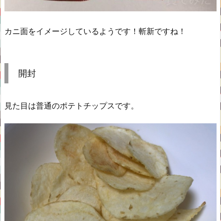
カニ面をイメージしているようです！斬新ですね！
開封
見た目は普通のポテトチップスです。