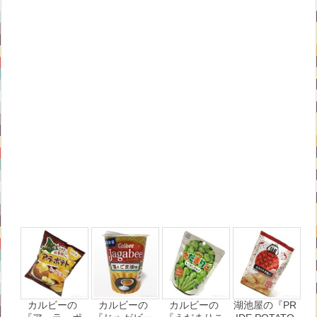
カルビーの
カルビーの
カルビーの
湖池屋の『PR