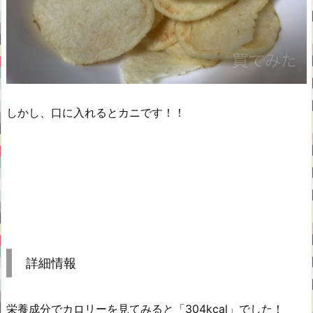
しかし、口に入れるとカニです！！
詳細情報
栄養成分でカロリーを見てみると「304kcal」でした！