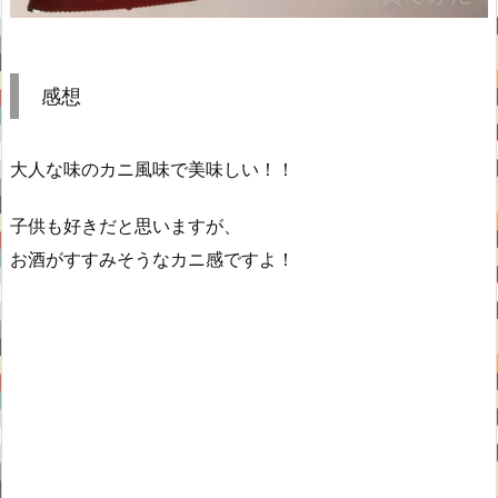
感想
大人な味のカニ風味で美味しい！！
子供も好きだと思いますが、
お酒がすすみそうなカニ感ですよ！