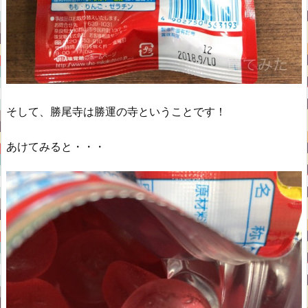
そして、勝尾寺は勝運の寺ということです！
あけてみると・・・