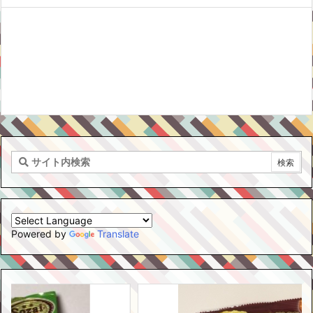
Powered by
Translate