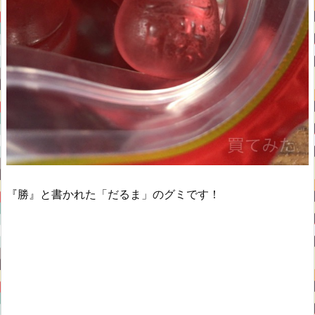
『勝』と書かれた「だるま」のグミです！