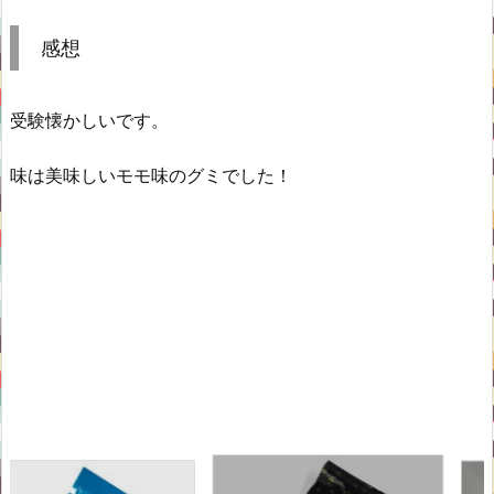
感想
受験懐かしいです。
味は美味しいモモ味のグミでした！