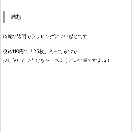
感想
綺麗な透明でラッピングにいい感じです！
税込110円で「25枚」入ってるので、
少し使いたいだけなら、ちょうどいい量ですよね！