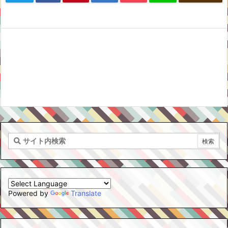
Powered by
Translate