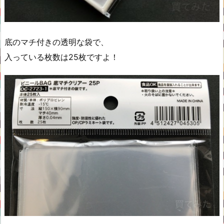
底のマチ付きの透明な袋で、
入っている枚数は25枚ですよ！