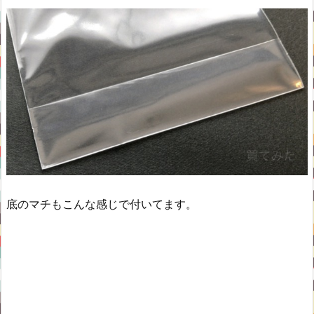
底のマチもこんな感じで付いてます。