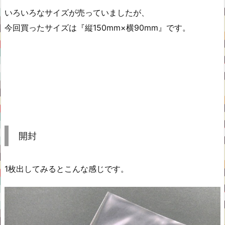
いろいろなサイズが売っていましたが、
今回買ったサイズは『縦150mm×横90mm』です。
開封
1枚出してみるとこんな感じです。