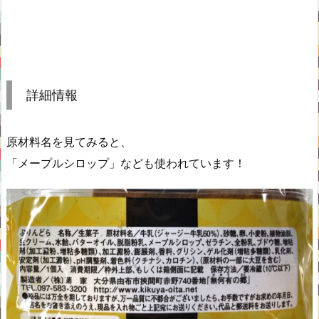
詳細情報
原材料名を見てみると、
「メープルシロップ」なども使われています！