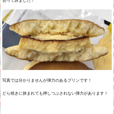
切ってみました！
写真では分かりませんが弾力のあるプリンです！
どら焼きに挟まれても押しつぶされない弾力があります！