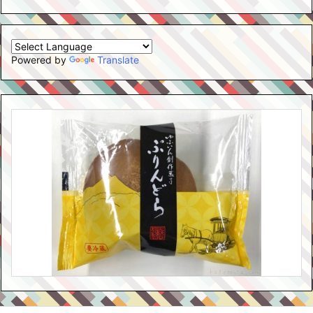
Powered by
Translate