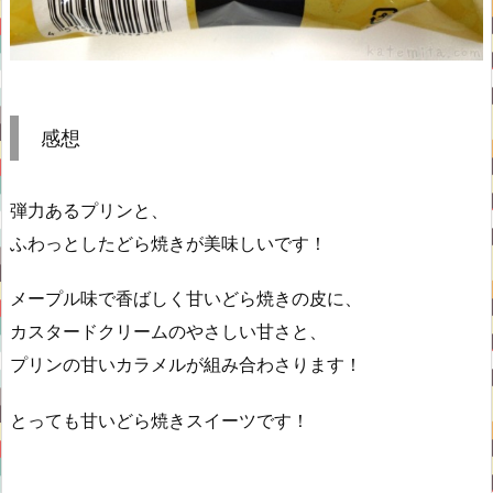
感想
弾力あるプリンと、
ふわっとしたどら焼きが美味しいです！
メープル味で香ばしく甘いどら焼きの皮に、
カスタードクリームのやさしい甘さと、
プリンの甘いカラメルが組み合わさります！
とっても甘いどら焼きスイーツです！