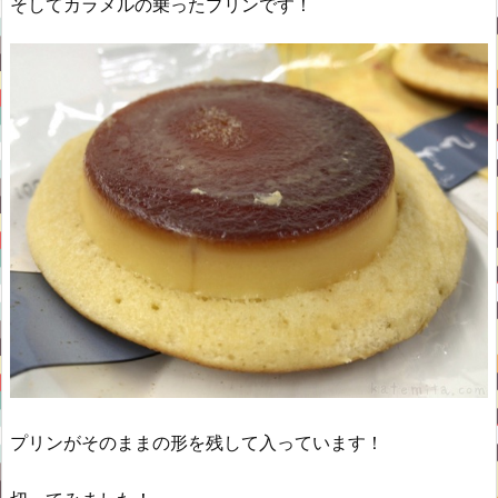
そしてカラメルの乗ったプリンです！
プリンがそのままの形を残して入っています！