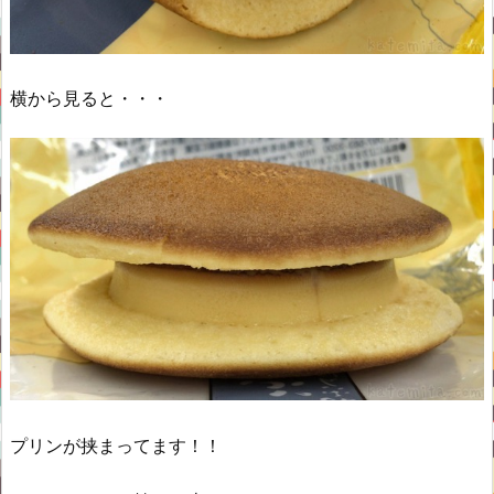
横から見ると・・・
プリンが挟まってます！！