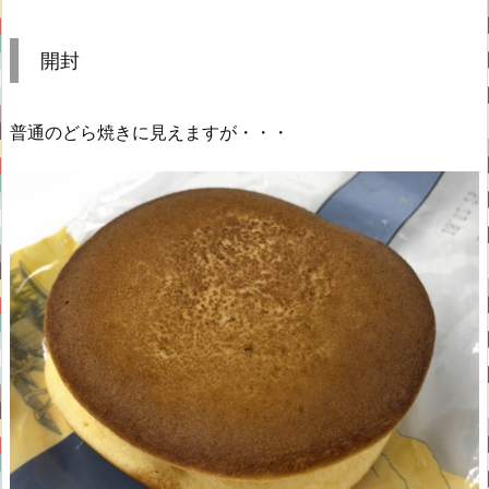
開封
普通のどら焼きに見えますが・・・