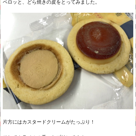
ペロッと、どら焼きの皮をとってみました。
片方にはカスタードクリームがたっぷり！