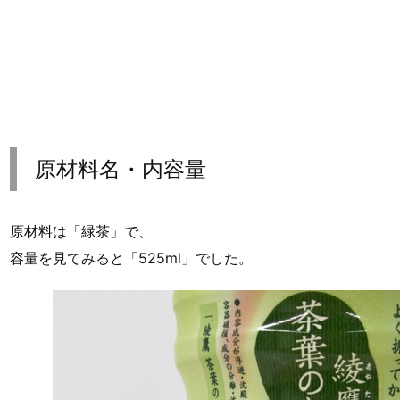
原材料名・内容量
原材料は「緑茶」で、
容量を見てみると「525ml」でした。