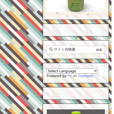
Powered by
Translate