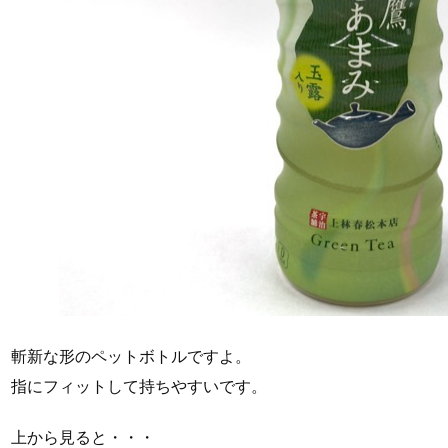
斬新な形のペットボトルですよ。
指にフィットして持ちやすいです。
上から見ると・・・