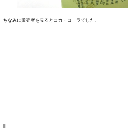
ちなみに販売者を見るとコカ・コーラでした。