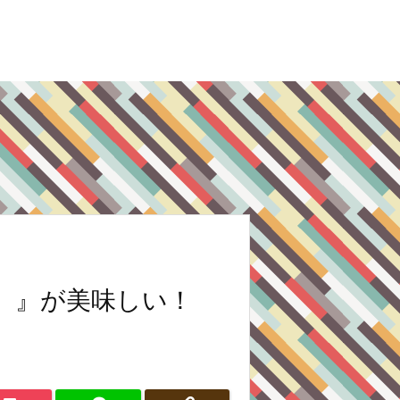
）』が美味しい！