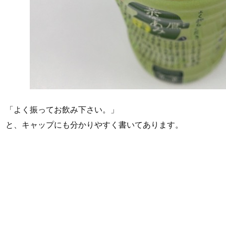
「よく振ってお飲み下さい。」
と、キャップにも分かりやすく書いてあります。