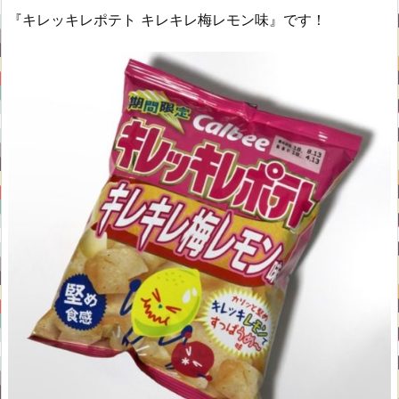
『キレッキレポテト キレキレ梅レモン味』です！