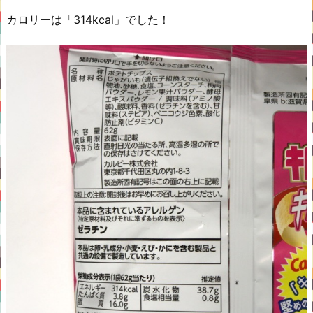
カロリーは「314kcal」でした！