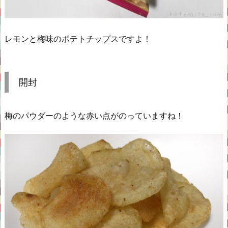
レモンと梅味のポテトチップスですよ！
開封
梅のパウダーのような赤い点がのっていますね！