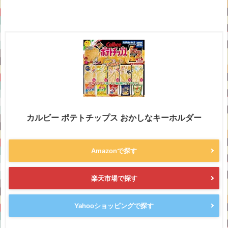
カルビー ポテトチップス おかしなキーホルダー
Amazonで探す
楽天市場で探す
Yahooショッピングで探す