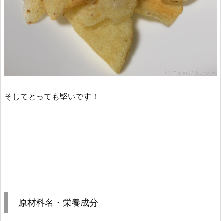
そしてとっても堅いです！
原材料名・栄養成分