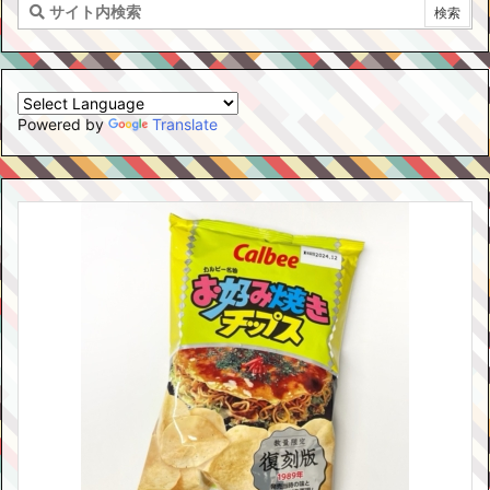
Powered by
Translate