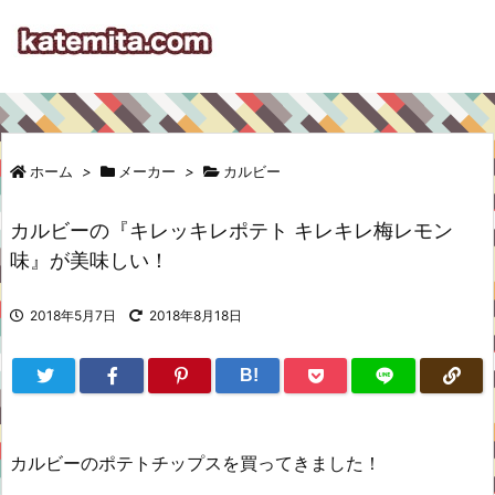
ホーム
>
メーカー
>
カルビー
カルビーの『キレッキレポテト キレキレ梅レモン
味』が美味しい！
2018年5月7日
2018年8月18日
B!
カルビーのポテトチップスを買ってきました！