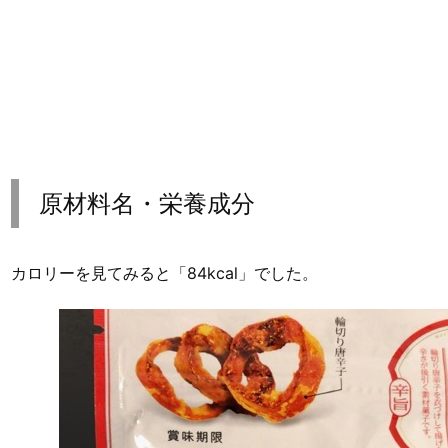
原材料名・栄養成分
カロリーを見てみると「84kcal」でした。