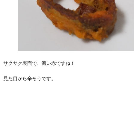
サクサク表面で、濃い赤ですね！
見た目から辛そうです。