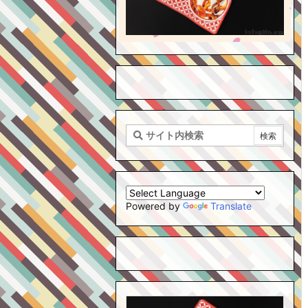
Powered by
Translate