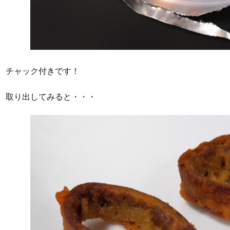
チャック付きです！
取り出してみると・・・