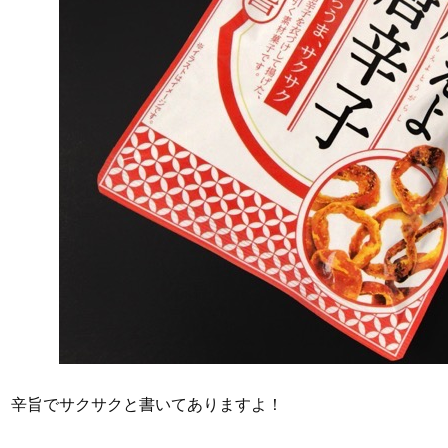
辛旨でサクサクと書いてありますよ！