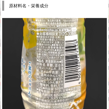
原材料名・栄養成分