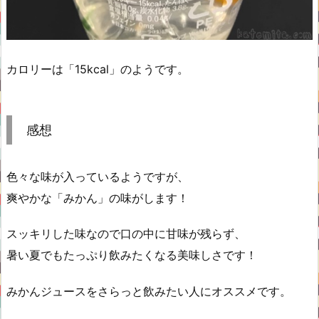
カロリーは「15kcal」のようです。
感想
色々な味が入っているようですが、
爽やかな「みかん」の味がします！
スッキリした味なので口の中に甘味が残らず、
暑い夏でもたっぷり飲みたくなる美味しさです！
みかんジュースをさらっと飲みたい人にオススメです。