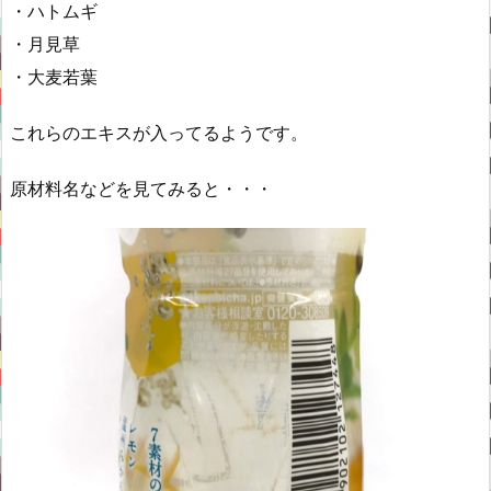
・ハトムギ
・月見草
・大麦若葉
これらのエキスが入ってるようです。
原材料名などを見てみると・・・