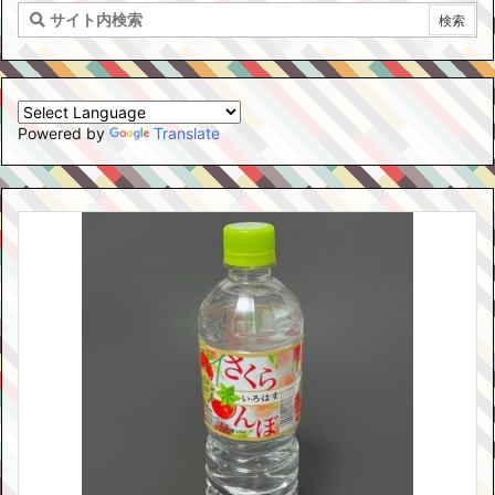
Powered by
Translate