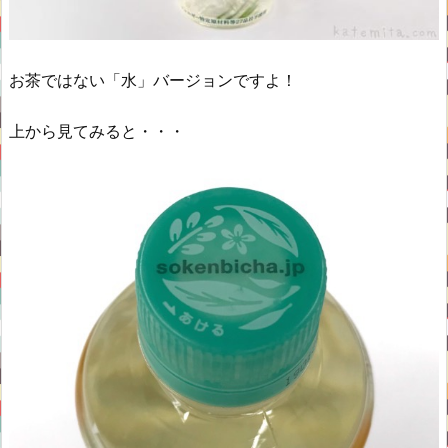
お茶ではない「水」バージョンですよ！
上から見てみると・・・