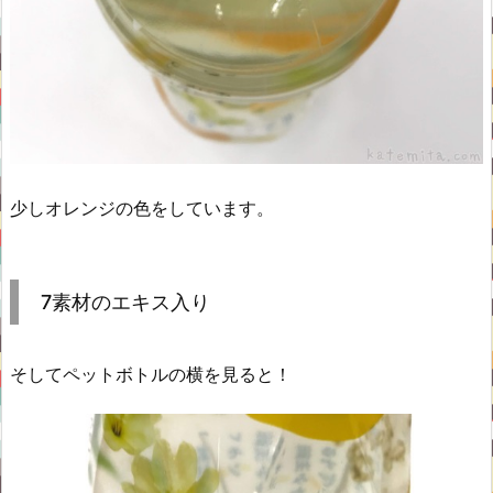
少しオレンジの色をしています。
7素材のエキス入り
そしてペットボトルの横を見ると！