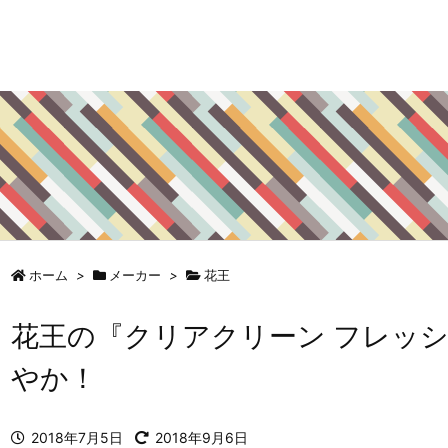
ホーム
>
メーカー
>
花王
花王の『クリアクリーン フレッ
やか！
2018年7月5日
2018年9月6日