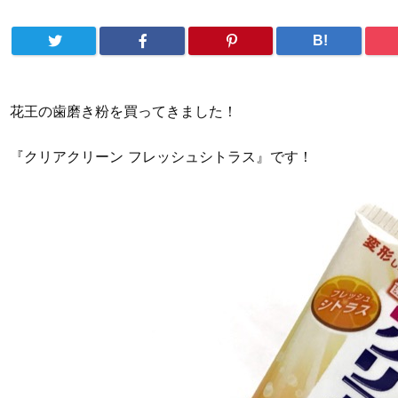
B!
花王の歯磨き粉を買ってきました！
『クリアクリーン フレッシュシトラス』です！