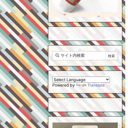
Powered by
Translate