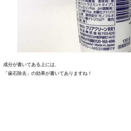
成分が書いてある上には、
「歯石除去」の効果が書いてありますね！