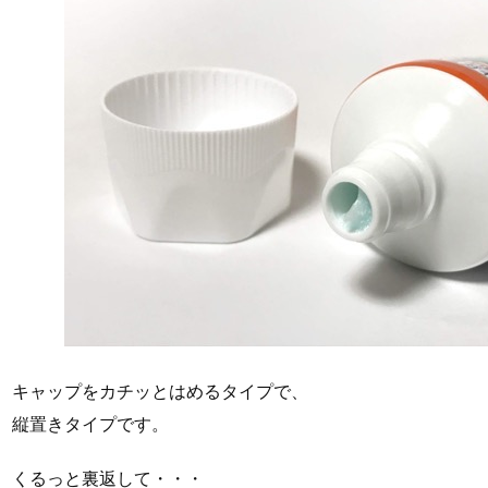
キャップをカチッとはめるタイプで、
縦置きタイプです。
くるっと裏返して・・・