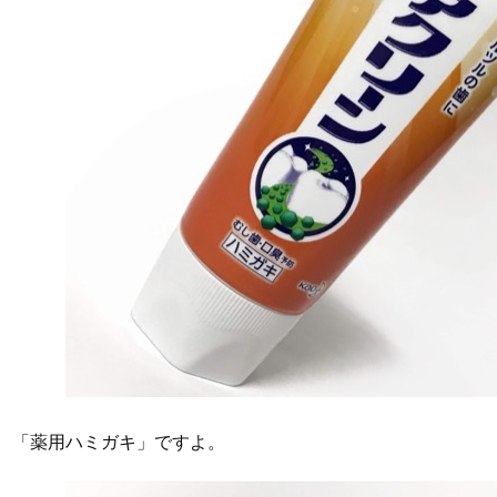
「薬用ハミガキ」ですよ。