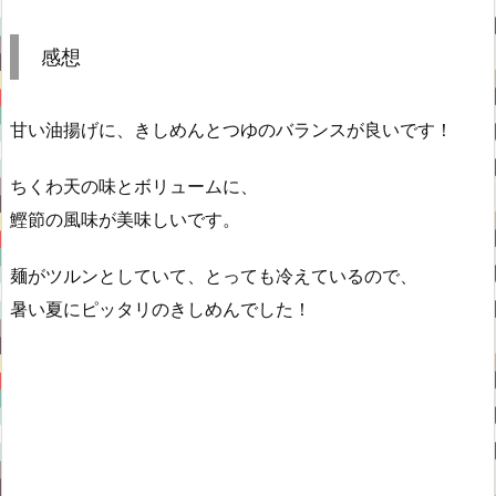
感想
甘い油揚げに、きしめんとつゆのバランスが良いです！
ちくわ天の味とボリュームに、
鰹節の風味が美味しいです。
麺がツルンとしていて、とっても冷えているので、
暑い夏にピッタリのきしめんでした！