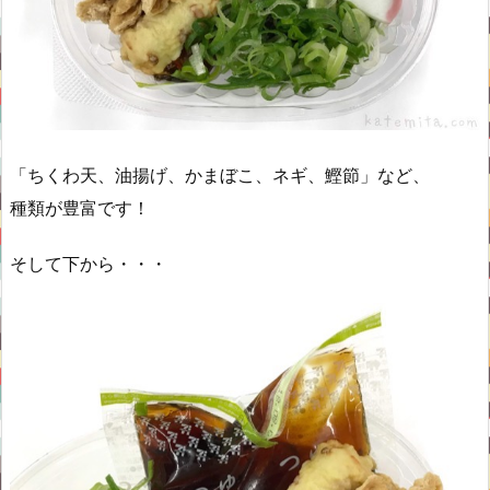
「ちくわ天、油揚げ、かまぼこ、ネギ、鰹節」など、
種類が豊富です！
そして下から・・・