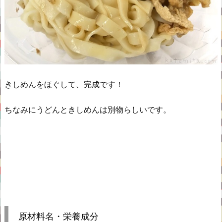
きしめんをほぐして、完成です！
ちなみにうどんときしめんは別物らしいです。
原材料名・栄養成分