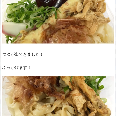
つゆが出てきました！
ぶっかけます！