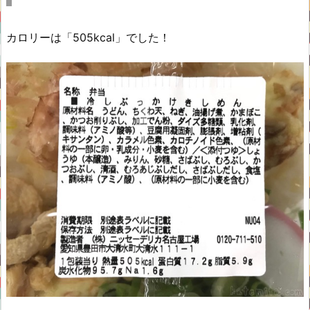
カロリーは「505kcal」でした！