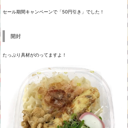
セール期間キャンペーンで「50円引き」でした！
開封
たっぷり具材がのってますよ！