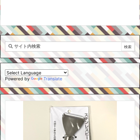
Powered by
Translate