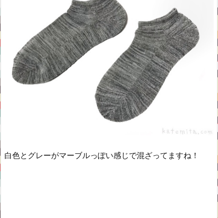
白色とグレーがマーブルっぽい感じで混ざってますね！