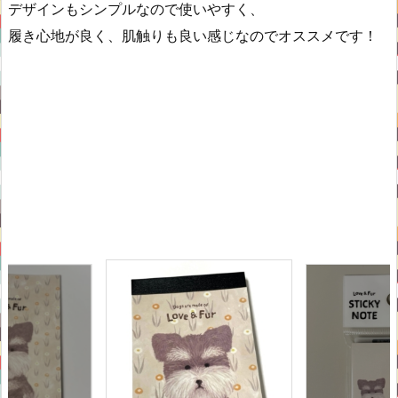
デザインもシンプルなので使いやすく、
履き心地が良く、肌触りも良い感じなのでオススメです！