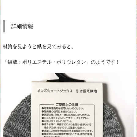
詳細情報
材質を見ようと紙を見てみると、
「組成：ポリエステル・ポリウレタン」のようです！