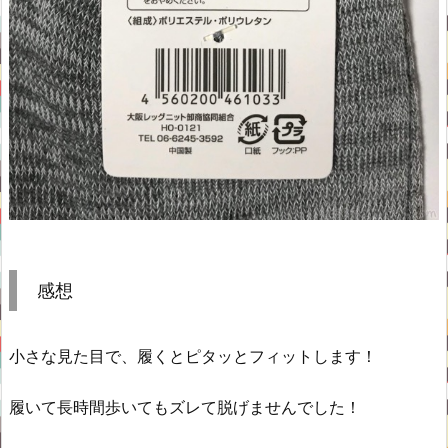
感想
小さな見た目で、履くとピタッとフィットします！
履いて長時間歩いてもズレて脱げませんでした！