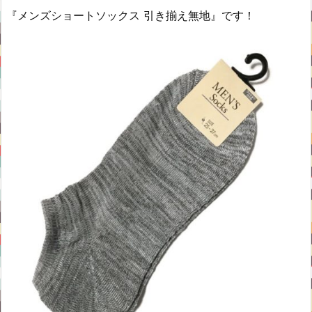
『メンズショートソックス 引き揃え無地』です！