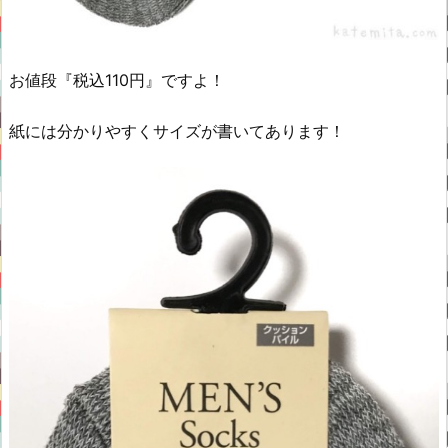
お値段『税込110円』ですよ！
紙には分かりやすくサイズが書いてあります！