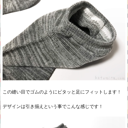
この縫い目でゴムのようにピタッと足にフィットします！
デザインは引き揃えという事でこんな感じです！