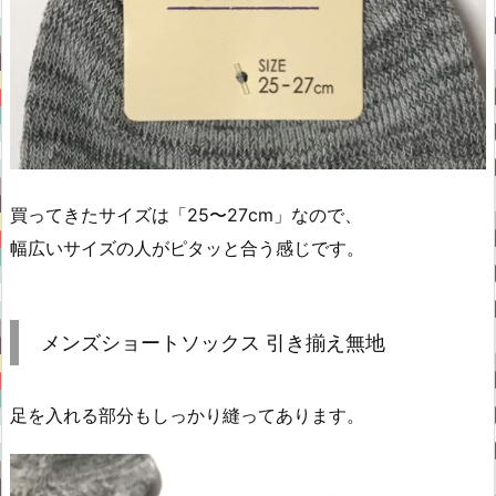
買ってきたサイズは「25〜27cm」なので、
幅広いサイズの人がピタッと合う感じです。
メンズショートソックス 引き揃え無地
足を入れる部分もしっかり縫ってあります。