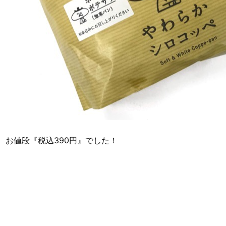
お値段『税込390円』でした！