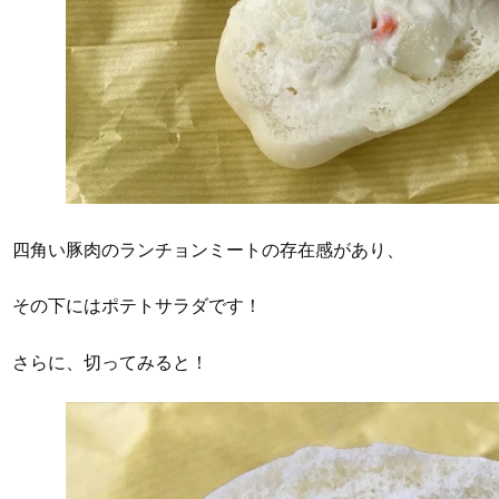
四角い豚肉のランチョンミートの存在感があり、
その下にはポテトサラダです！
さらに、切ってみると！