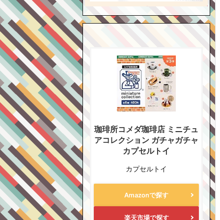
珈琲所コメダ珈琲店 ミニチュ
アコレクション ガチャガチャ
カプセルトイ
カプセルトイ
Amazonで探す
楽天市場で探す