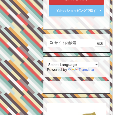
Yahooショッピングで探す
Powered by
Translate