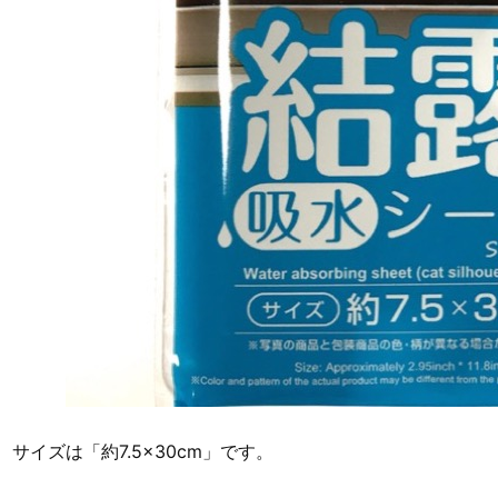
サイズは「約7.5×30cm」です。