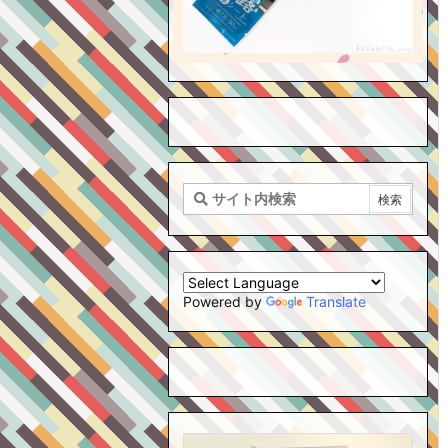
Powered by
Translate