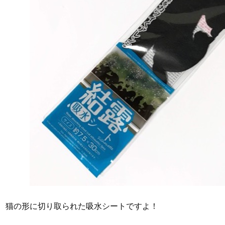
猫の形に切り取られた吸水シートですよ！