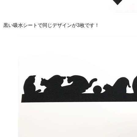
黒い吸水シートで同じデザインが3枚です！