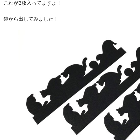
これが3枚入ってますよ！
袋から出してみました！