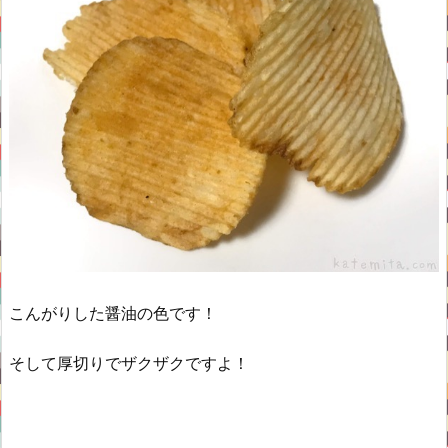
こんがりした醤油の色です！
そして厚切りでザクザクですよ！