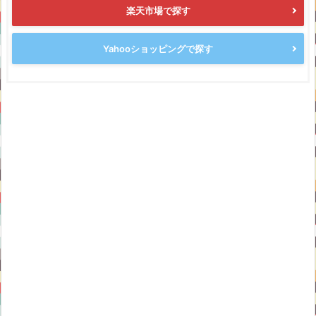
楽天市場で探す
Yahooショッピングで探す