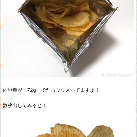
内容量が「72g」でたっぷり入ってますよ！
数枚出してみると！