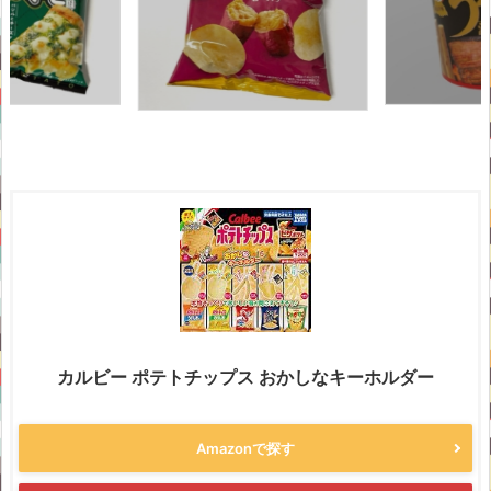
カルビー ポテトチップス おかしなキーホルダー
Amazonで探す