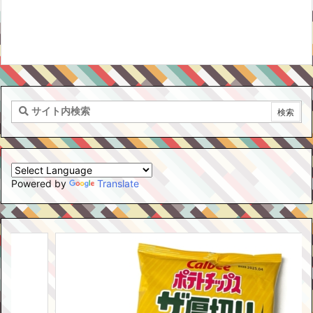
Powered by
Translate