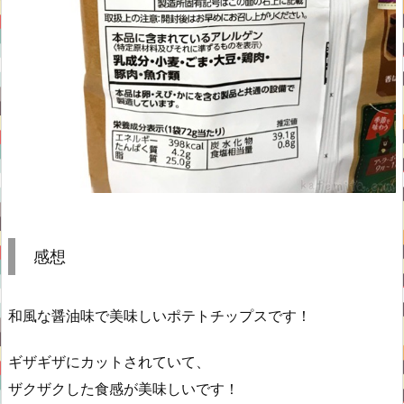
感想
和風な醤油味で美味しいポテトチップスです！
ギザギザにカットされていて、
ザクザクした食感が美味しいです！