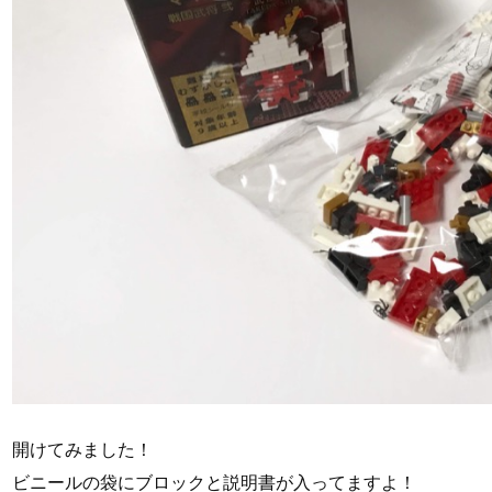
開けてみました！
ビニールの袋にブロックと説明書が入ってますよ！