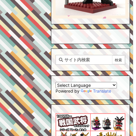
Powered by
Translate