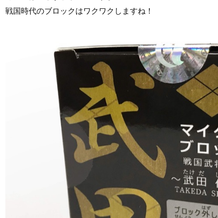
戦国時代のブロックはワクワクしますね！