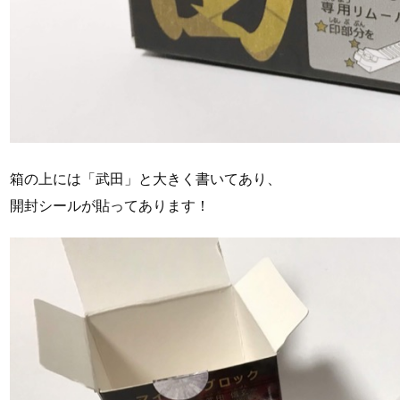
箱の上には「武田」と大きく書いてあり、
開封シールが貼ってあります！