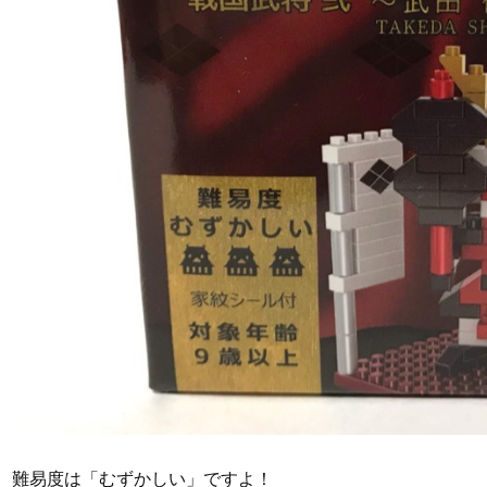
難易度は「むずかしい」ですよ！