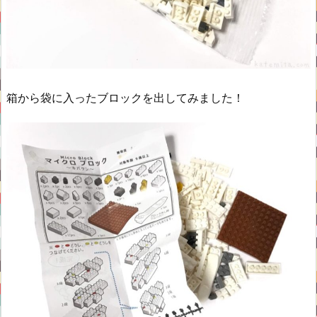
箱から袋に入ったブロックを出してみました！