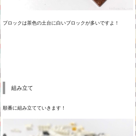
ブロックは茶色の土台に白いブロックが多いですよ！
組み立て
順番に組み立てていきます！