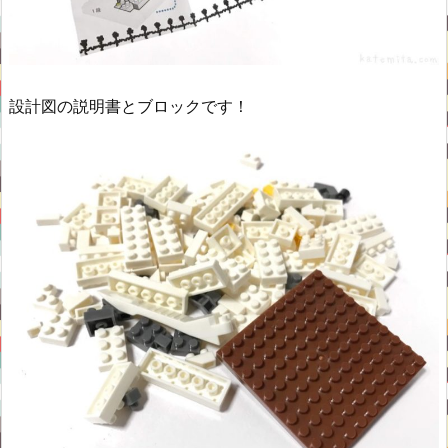
設計図の説明書とブロックです！