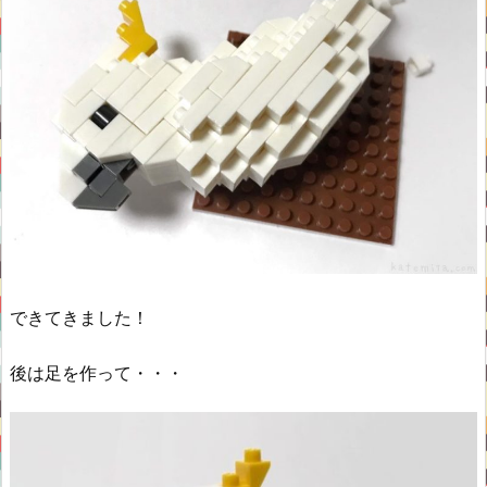
できてきました！
後は足を作って・・・