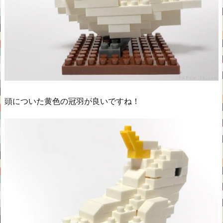
頭についた黄色の冠羽が良いですね！