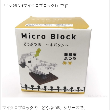
『キバタン(マイクロブロック)』です！
マイクロブロックの「どうぶつB」シリーズで、