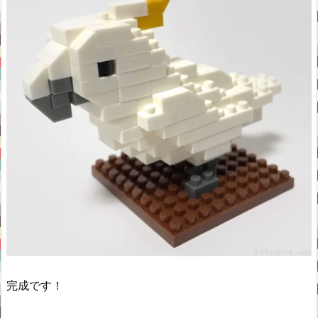
完成です！