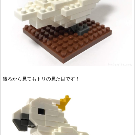
後ろから見てもトリの見た目です！