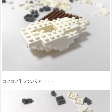
コツコツ作っていくと・・・