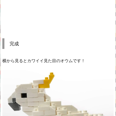
完成
横から見るとカワイイ見た目のオウムです！