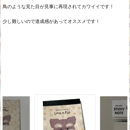
鳥のような見た目が見事に再現されてカワイイです！
少し難しいので達成感があってオススメです！