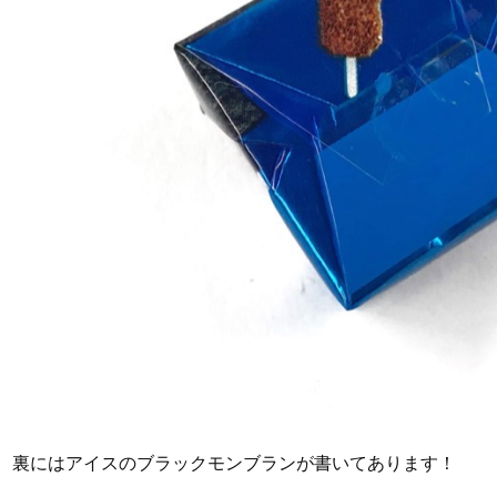
裏にはアイスのブラックモンブランが書いてあります！