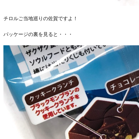
チロルご当地巡りの佐賀ですよ！
パッケージの裏を見ると・・・