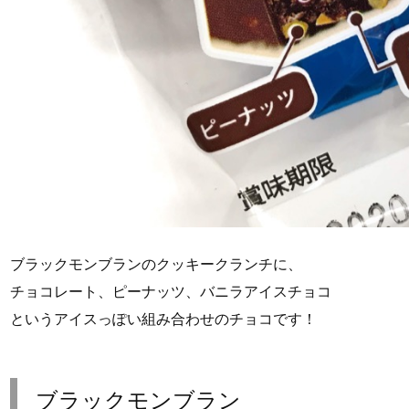
ブラックモンブランのクッキークランチに、
チョコレート、ピーナッツ、バニラアイスチョコ
というアイスっぽい組み合わせのチョコです！
ブラックモンブラン