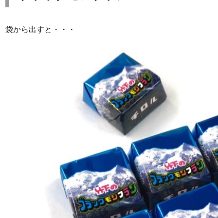
袋から出すと・・・