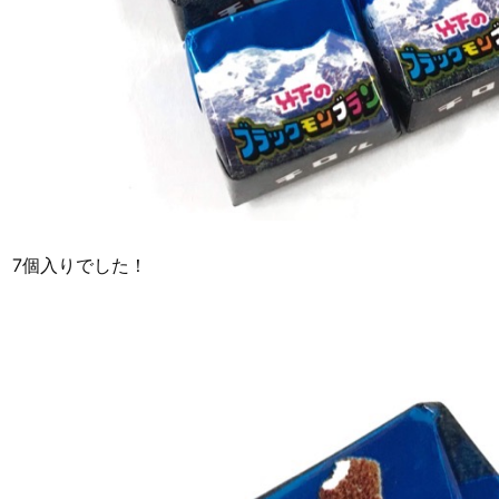
7個入りでした！