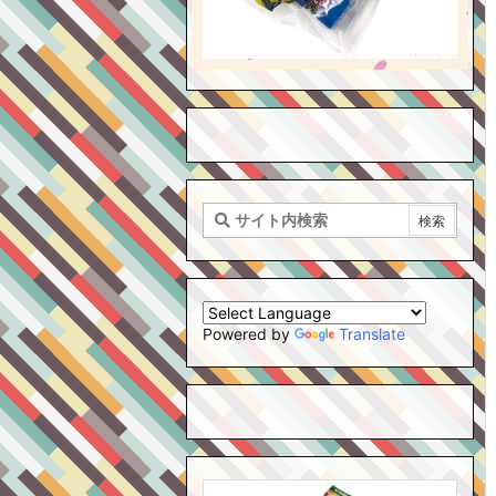
Powered by
Translate