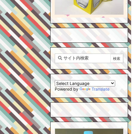
Powered by
Translate