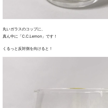
丸いガラスのコップに、
真ん中に「C.C.Lemon」です！
くるっと反対側を向けると！