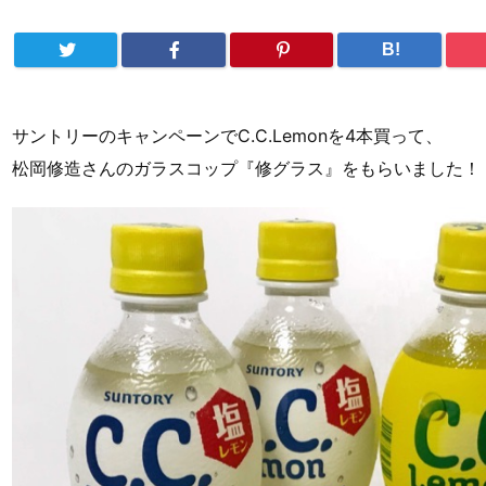
B!
サントリーのキャンペーンでC.C.Lemonを4本買って、
松岡修造さんのガラスコップ『修グラス』をもらいました！