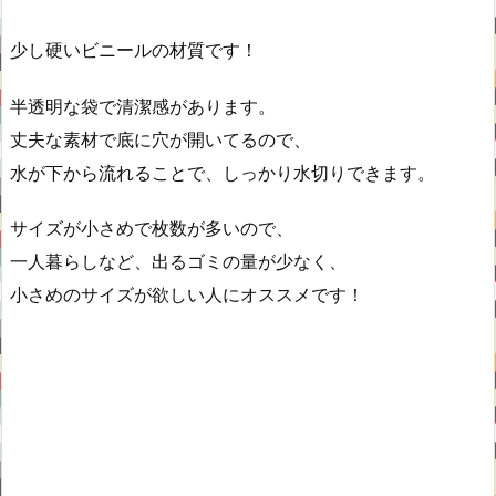
少し硬いビニールの材質です！
半透明な袋で清潔感があります。
丈夫な素材で底に穴が開いてるので、
水が下から流れることで、しっかり水切りできます。
サイズが小さめで枚数が多いので、
一人暮らしなど、出るゴミの量が少なく、
小さめのサイズが欲しい人にオススメです！