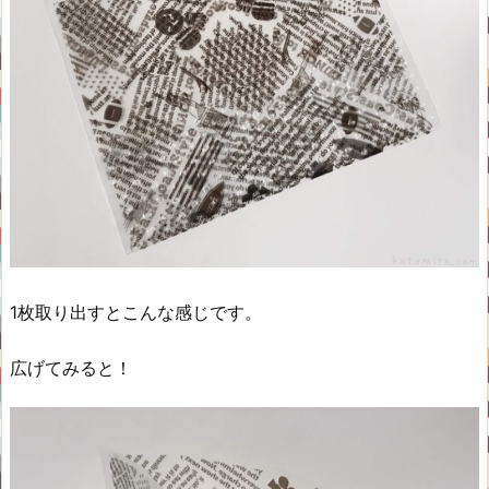
1枚取り出すとこんな感じです。
広げてみると！