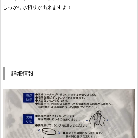
しっかり水切りが出来ますよ！
詳細情報