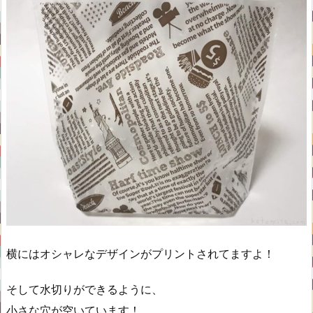
横にはオシャレなデザインがプリントされてますよ！
そして水切りができるように、
小さな穴が空いています！