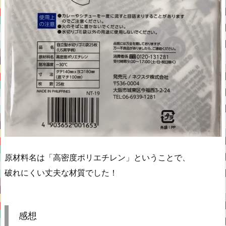
原材料名は「高密度ポリエチレン」ということで、
破れにくい丈夫な材質でした！
感想