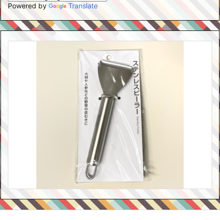
Powered by
Translate