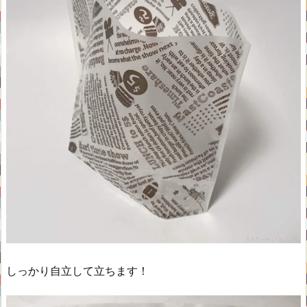
しっかり自立して立ちます！