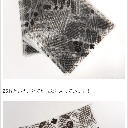
25枚ということでたっぷり入っています！