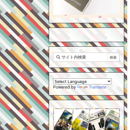
Powered by
Translate