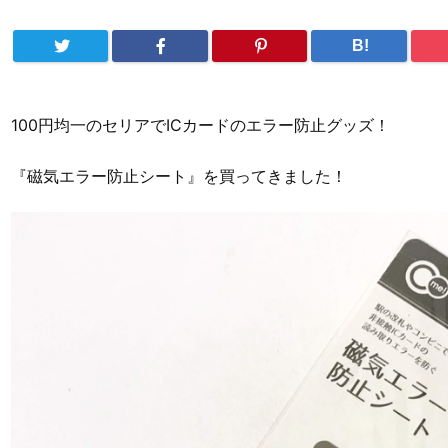
B!
100円均一のセリアでICカードのエラー防止グッズ！
『磁気エラー防止シート』を買ってきました！