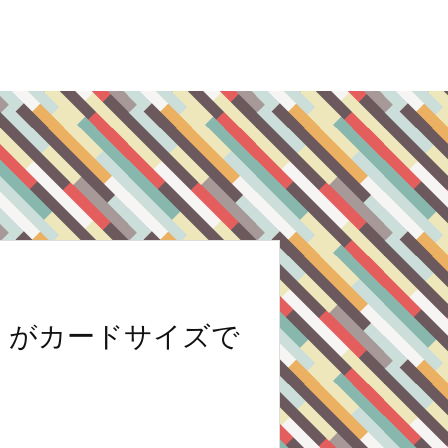
』がカードサイズで