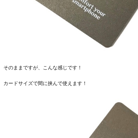
そのままですが、こんな感じです！
カードサイズで間に挟んで使えます！