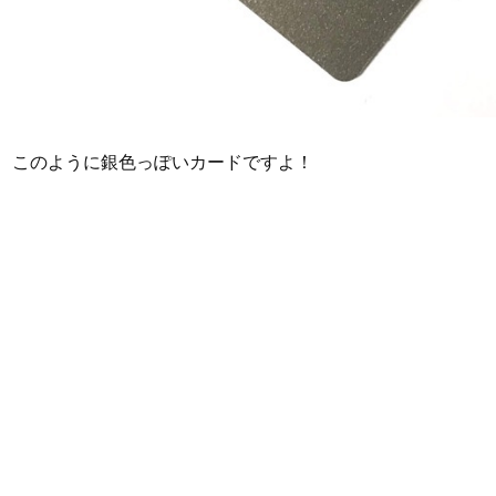
このように銀色っぽいカードですよ！