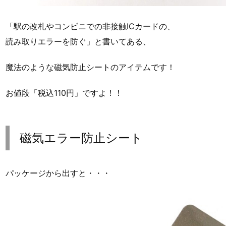
「駅の改札やコンビニでの非接触ICカードの、
読み取りエラーを防ぐ」と書いてある、
魔法のような磁気防止シートのアイテムです！
お値段「税込110円」ですよ！！
磁気エラー防止シート
パッケージから出すと・・・