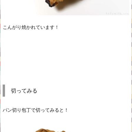
こんがり焼かれています！
切ってみる
パン切り包丁で切ってみると！