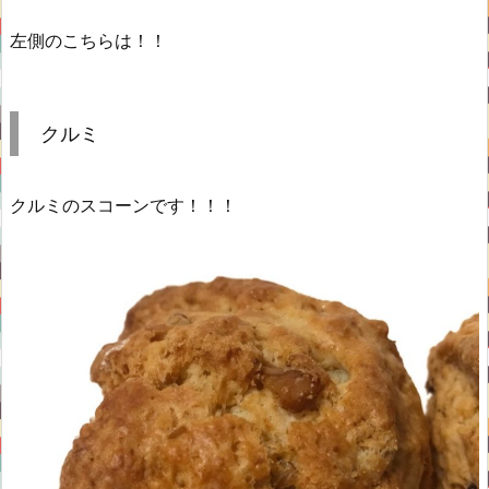
左側のこちらは！！
クルミ
クルミのスコーンです！！！