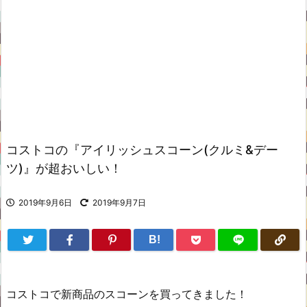
コストコの『アイリッシュスコーン(クルミ&デー
ツ)』が超おいしい！
2019年9月6日
2019年9月7日
B!
コストコで新商品のスコーンを買ってきました！