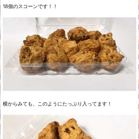
18個のスコーンです！！
横からみても、このようにたっぷり入ってます！