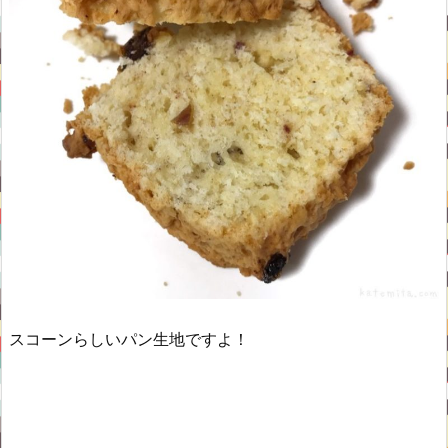
スコーンらしいパン生地ですよ！