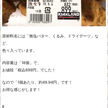
原材料名には「無塩バター、くるみ、ドライデーツ」な
ど、
色々入っています。
内容量は「18個」で、
お値段「税込899円」でした！
なので「1個あたり、約49.94円」です！
お得な感じがします！