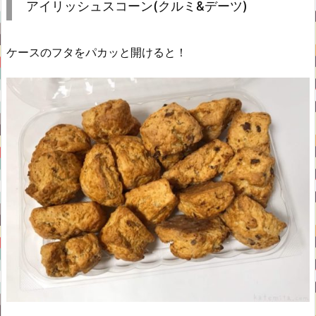
アイリッシュスコーン(クルミ&デーツ)
ケースのフタをパカッと開けると！