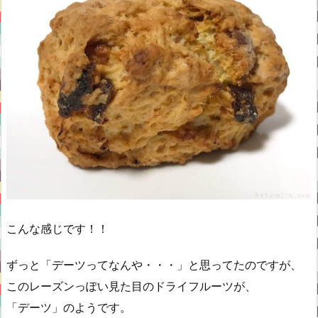
こんな感じです！！
ずっと「デーツってなんや・・・」と思ってたのですが、
このレーズンっぽい見た目のドライフルーツが、
「デーツ」のようです。