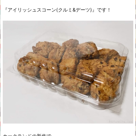
『アイリッシュスコーン(クルミ&デーツ)』です！