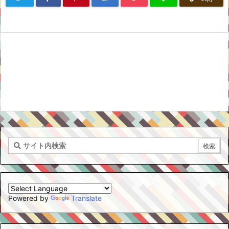
Powered by
Translate