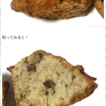
割ってみると！