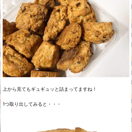
上から見てもギュギュッと詰まってますね！
1つ取り出してみると・・・