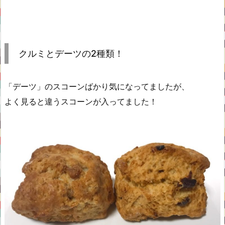
クルミとデーツの2種類！
「デーツ」のスコーンばかり気になってましたが、
よく見ると違うスコーンが入ってました！