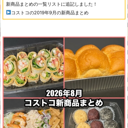
新商品まとめの一覧リストに追記しました！
コストコの2019年9月の新商品まとめ