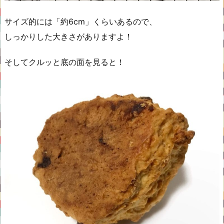
サイズ的には「約6cm」くらいあるので、
しっかりした大きさがありますよ！
そしてクルッと底の面を見ると！