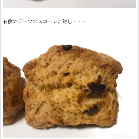
右側のデーツのスコーンに対し・・・