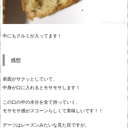
中にもクルミが入ってます！
感想
表面がサクッとしていて、
中身が口に入れるとモサモサします！
この口の中の水分を全て持っていく、
モサモサ感がスコーンらしくて美味しいです！！
デーツはレーズンみたいな見た目ですが、