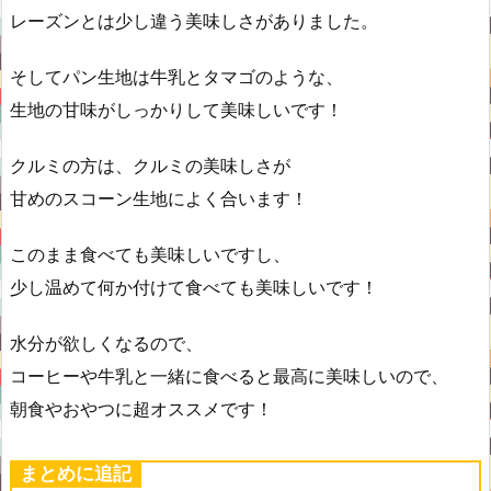
レーズンとは少し違う美味しさがありました。
そしてパン生地は牛乳とタマゴのような、
生地の甘味がしっかりして美味しいです！
クルミの方は、クルミの美味しさが
甘めのスコーン生地によく合います！
このまま食べても美味しいですし、
少し温めて何か付けて食べても美味しいです！
水分が欲しくなるので、
コーヒーや牛乳と一緒に食べると最高に美味しいので、
朝食やおやつに超オススメです！
まとめに追記