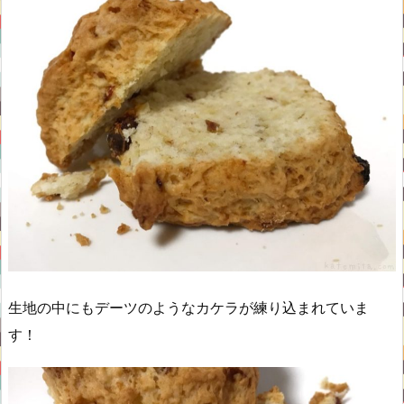
生地の中にもデーツのようなカケラが練り込まれていま
す！