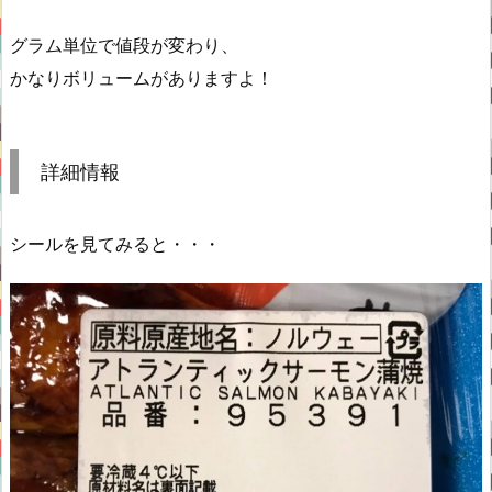
グラム単位で値段が変わり、
かなりボリュームがありますよ！
詳細情報
シールを見てみると・・・