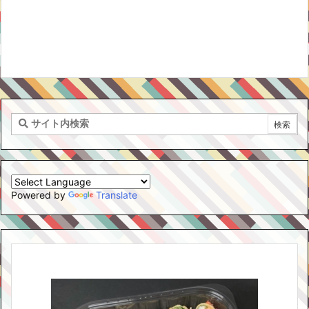
Powered by
Translate