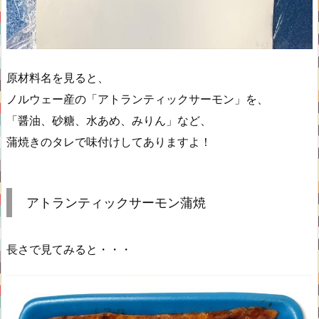
原材料名を見ると、
ノルウェー産の「アトランティックサーモン」を、
「醤油、砂糖、水あめ、みりん」など、
蒲焼きのタレで味付けしてありますよ！
アトランティックサーモン蒲焼
長さで見てみると・・・