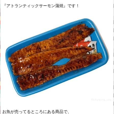
『アトランティックサーモン蒲焼』です！
お魚が売ってるところにある商品で、