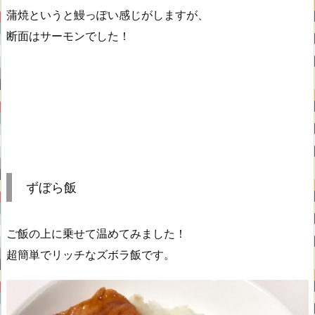
蒲焼というと鰻っぽい感じがしますが、
断面はサーモンでした！
ずぼら飯
ご飯の上に乗せて温めてみました！
超簡単でリッチなズボラ飯です。