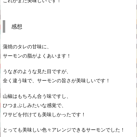
これがまた美味しいです！
感想
蒲焼のタレの甘味に、
サーモンの脂がよくあいます！
うなぎのような見た目ですが、
全く違う味で、サーモンの旨さが美味しいです！
山椒はもちろん合う味ですし、
ひつまぶしみたいな感覚で、
ワサビを付けても美味しかったです！
とっても美味しい色々アレンジできるサーモンでした！