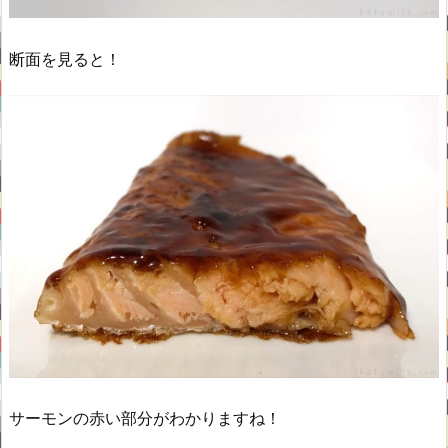
断面を見ると！
サーモンの赤い部分がわかりますね！