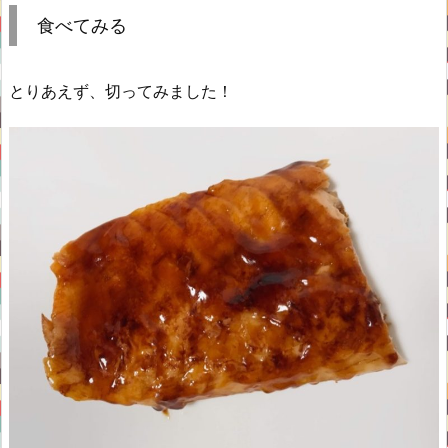
食べてみる
とりあえず、切ってみました！