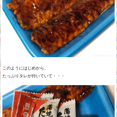
このようにはじめから、
たっぷりタレが付いていて・・・