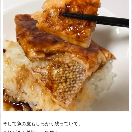
そして魚の皮もしっかり残っていて、