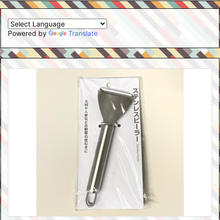
Powered by
Translate