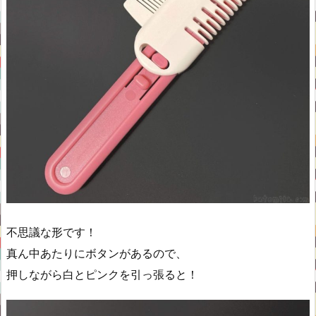
不思議な形です！
真ん中あたりにボタンがあるので、
押しながら白とピンクを引っ張ると！