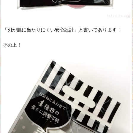
「刃が肌に当たりにくい安心設計」と書いてあります！
その上！