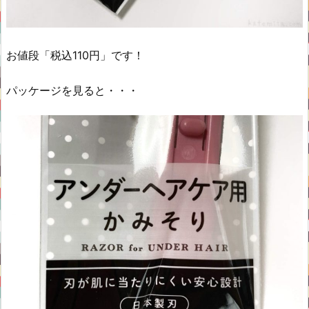
お値段「税込110円」です！
パッケージを見ると・・・