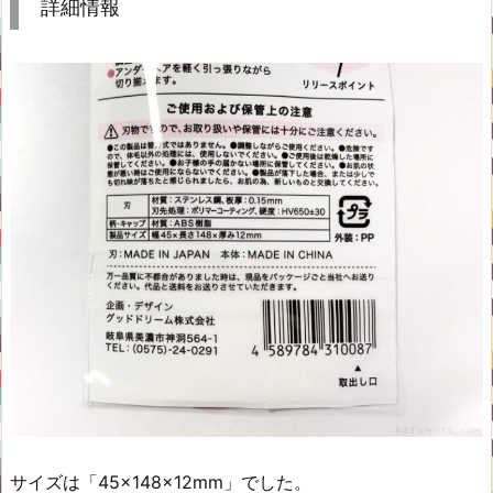
詳細情報
サイズは「45×148×12mm」でした。