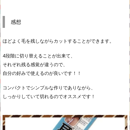
感想
ほどよく毛を残しながらカットすることができます。
4段階に切り替えることが出来て、
それぞれ残る感覚が違うので、
自分の好みで使えるのが良いです！！
コンパクトでシンプルな作りでありながら、
しっかりしていて切れるのでオススメです！