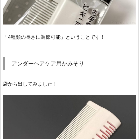
「4種類の長さに調節可能」ということです！
アンダーヘアケア用かみそり
袋から出してみました！