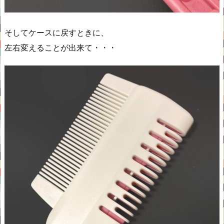
そしてケースに戻すときに、
左右変えることが出来て・・・