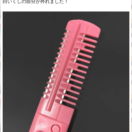
白いくしの部分が外れました！