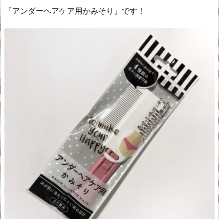
『アンダーヘアケア用かみそり』です！