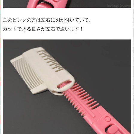
このピンクの方は左右に刃が付いていて、
カットできる長さが左右で違います！