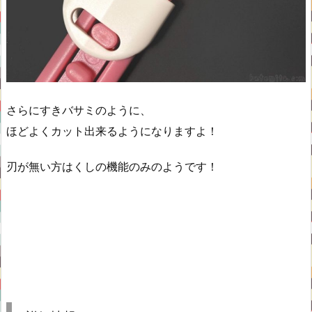
さらにすきバサミのように、
ほどよくカット出来るようになりますよ！
刃が無い方はくしの機能のみのようです！