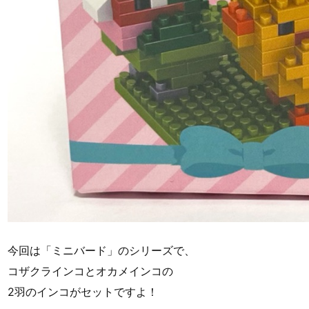
今回は「ミニバード」のシリーズで、
コザクラインコとオカメインコの
2羽のインコがセットですよ！