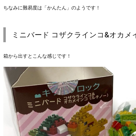
ちなみに難易度は「かんたん」のようです！
ミニバード コザクラインコ&オカメイ
箱から出すとこんな感じです！