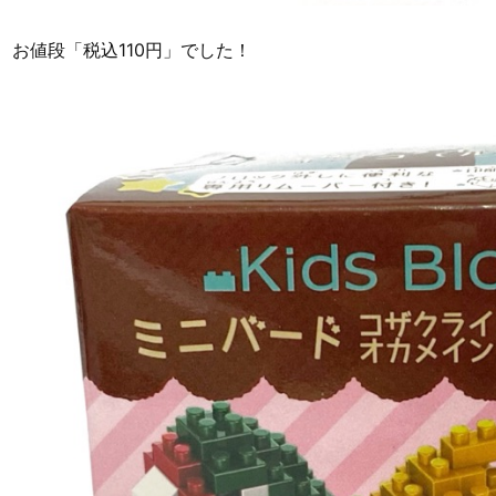
お値段「税込110円」でした！