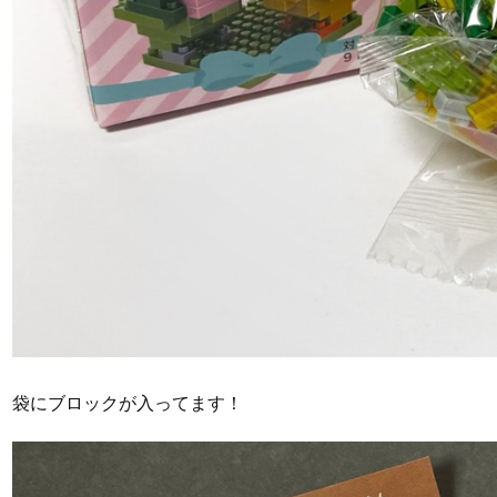
袋にブロックが入ってます！