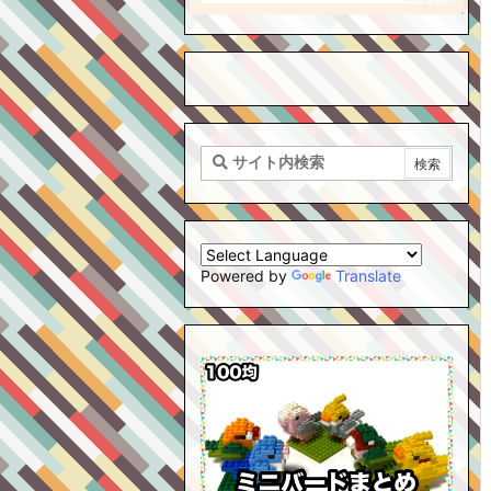
Powered by
Translate