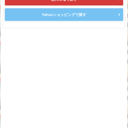
Yahooショッピングで探す