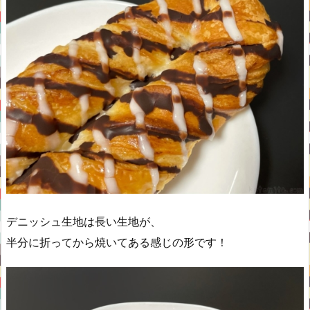
デニッシュ生地は長い生地が、
半分に折ってから焼いてある感じの形です！