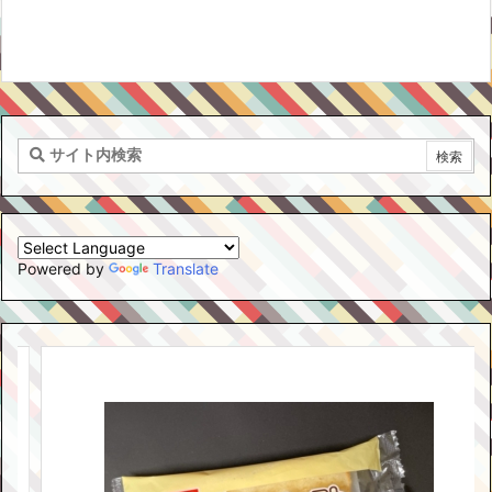
Powered by
Translate