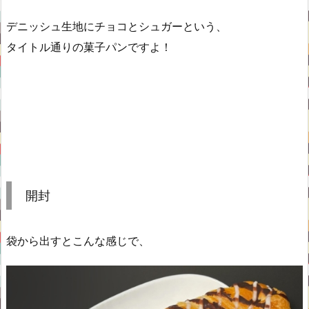
デニッシュ生地にチョコとシュガーという、
タイトル通りの菓子パンですよ！
開封
袋から出すとこんな感じで、