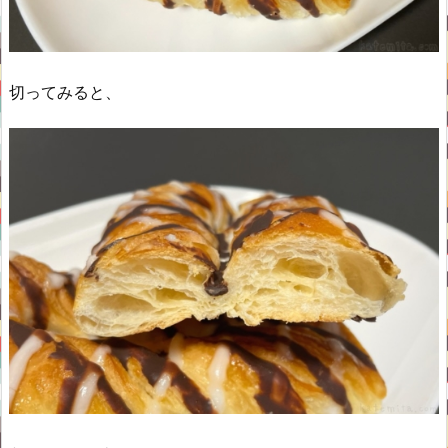
切ってみると、