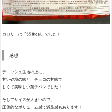
カロリーは『551kcal』でした！
感想
デニッシュ生地の上に、
甘い砂糖の味と、チョコの甘味で、
甘くて美味しい菓子パンでした！
そしてサイズが大きいので、
圧倒的なボリューム感で満足感もあります！