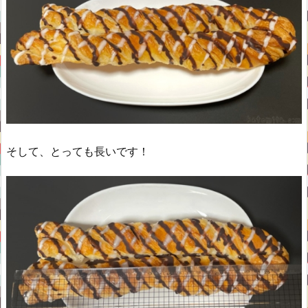
そして、とっても長いです！