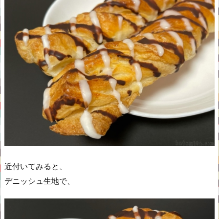
近付いてみると、
デニッシュ生地で、