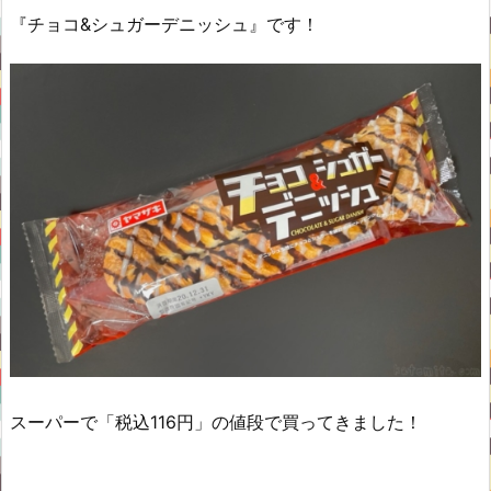
『チョコ&シュガーデニッシュ』です！
スーパーで「税込116円」の値段で買ってきました！