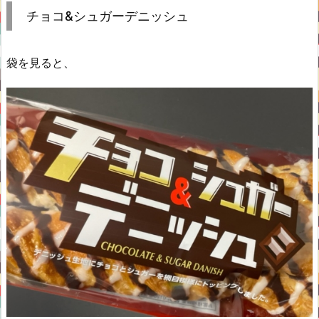
チョコ&シュガーデニッシュ
袋を見ると、