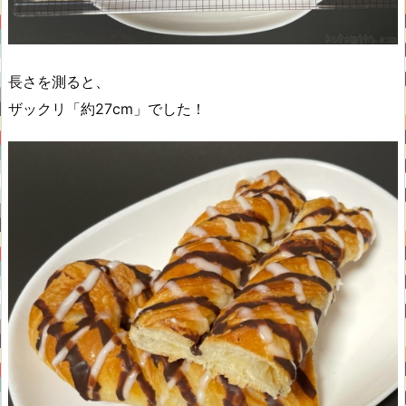
長さを測ると、
ザックリ「約27cm」でした！