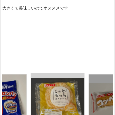
大きくて美味しいのでオススメです！