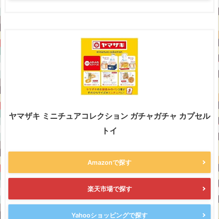
ヤマザキ ミニチュアコレクション ガチャガチャ カプセル
トイ
Amazonで探す
楽天市場で探す
Yahooショッピングで探す