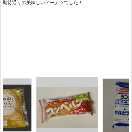
期待通りの美味しいドーナツでした！