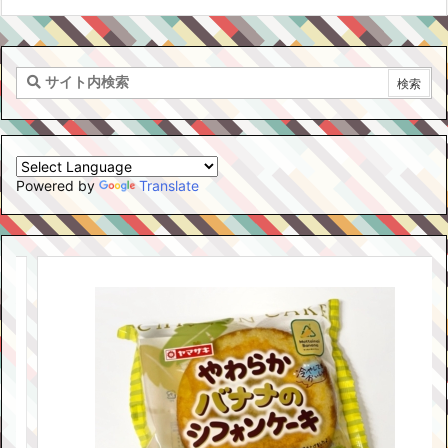
Powered by
Translate