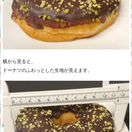
横から見ると、
ドーナツのふわっとした生地が見えます。