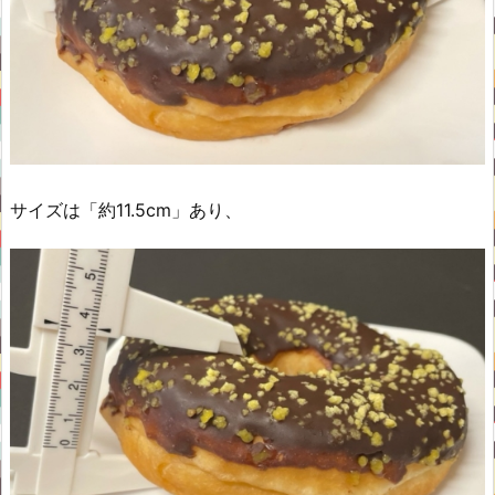
サイズは「約11.5cm」あり、