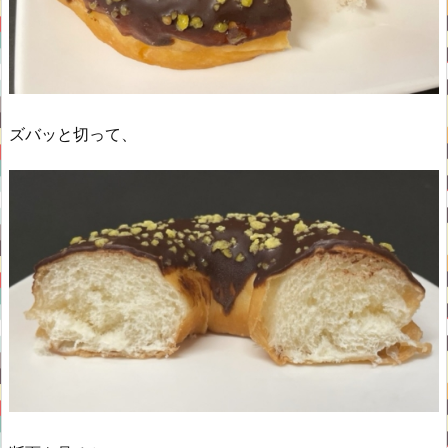
ズバッと切って、