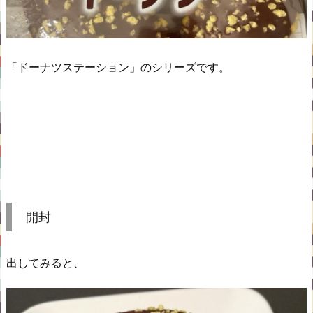
「ドーナツステーション」のシリーズです。
開封
出してみると、