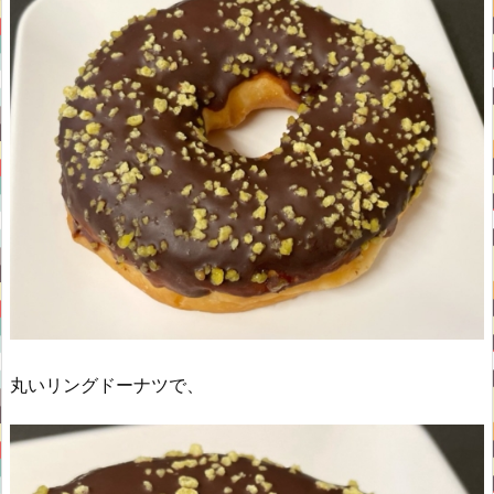
丸いリングドーナツで、