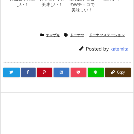
しい！
美味しい！
のWチョコで
美味しい！
ヤマザキ
ドーナツ
,
ドーナツステーション
Posted by
katemita
B!
Copy