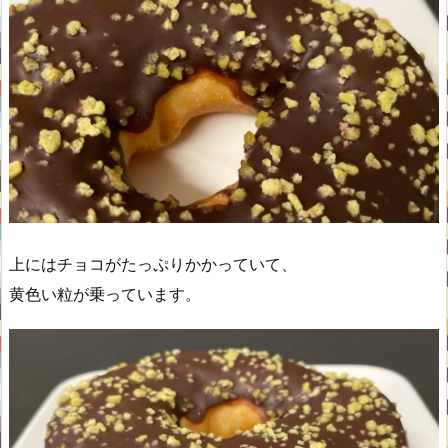
上にはチョコがたっぷりかかっていて、
黄色い粒が乗っています。