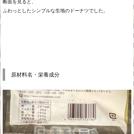
断面を見ると、
ふわっとしたシンプルな生地のドーナツでした。
原材料名・栄養成分