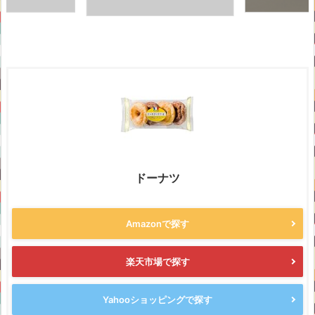
ドーナツ
Amazonで探す
楽天市場で探す
Yahooショッピングで探す