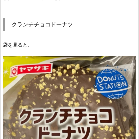
クランチチョコドーナツ
袋を見ると、