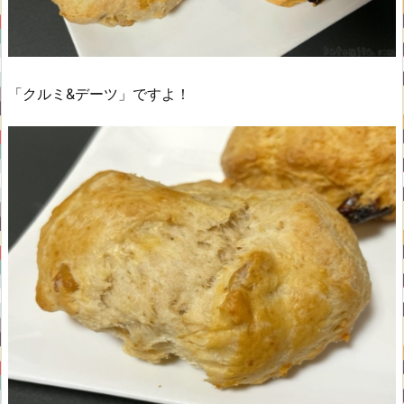
「クルミ&デーツ」ですよ！