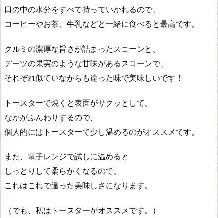
口の中の水分をすべて持っていかれるので、
コーヒーやお茶、牛乳などと一緒に食べると最高です。
クルミの濃厚な旨さが詰まったスコーンと、
デーツの果実のような甘味があるスコーンで、
それぞれ似ていながらも違った味で美味しいです！
トースターで焼くと表面がサクッとして、
なかがふんわりするので、
個人的にはトースターで少し温めるのがオススメです。
また、電子レンジで試しに温めると
しっとりして柔らかくなるので、
これはこれで違った美味しさになります。
（でも、私はトースターがオススメです。）