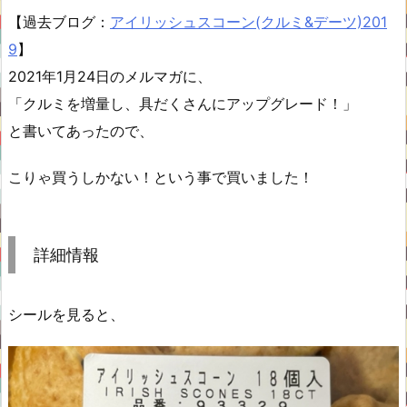
【過去ブログ：
アイリッシュスコーン(クルミ&デーツ)201
9
】
2021年1月24日のメルマガに、
「クルミを増量し、具だくさんにアップグレード！」
と書いてあったので、
こりゃ買うしかない！という事で買いました！
詳細情報
シールを見ると、