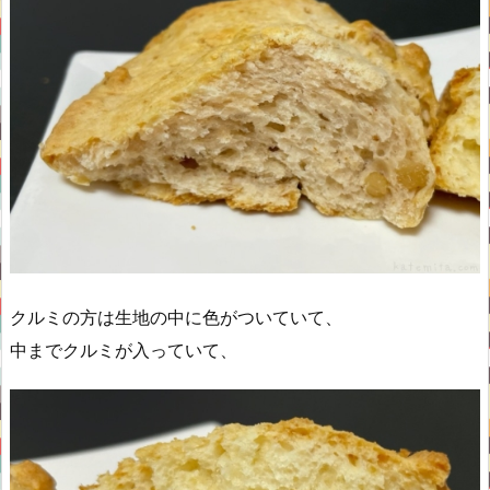
クルミの方は生地の中に色がついていて、
中までクルミが入っていて、