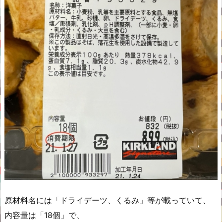
原材料名には「ドライデーツ、くるみ」等が載っていて、
内容量は「18個」で、