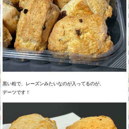
黒い粒で、レーズンみたいなのが入ってるのが、
デーツです！