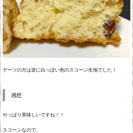
デーツの方は逆に白っぽい色のスコーン生地でした！
感想
やっぱり美味しいですね！！
スコーンなので、