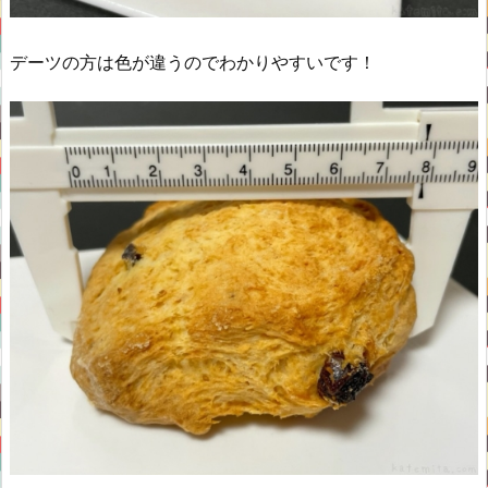
デーツの方は色が違うのでわかりやすいです！