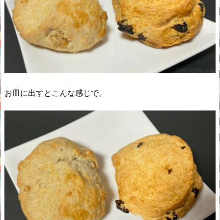
お皿に出すとこんな感じで、