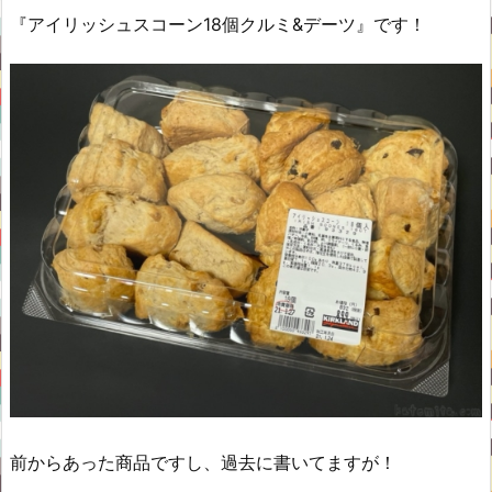
『アイリッシュスコーン18個クルミ&デーツ』です！
前からあった商品ですし、過去に書いてますが！