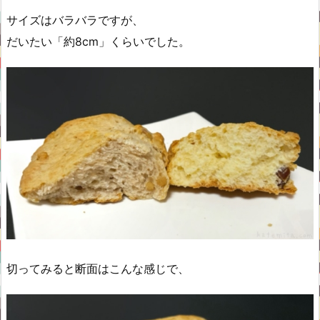
サイズはバラバラですが、
だいたい「約8cm」くらいでした。
切ってみると断面はこんな感じで、