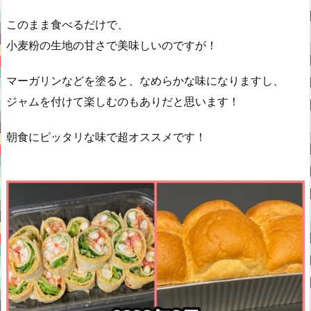
このまま食べるだけで、
小麦粉の生地の甘さで美味しいのですが！
マーガリンなどを塗ると、なめらかな味になりますし、
ジャムを付けて楽しむのもありだと思います！
朝食にピッタリな味で超オススメです！