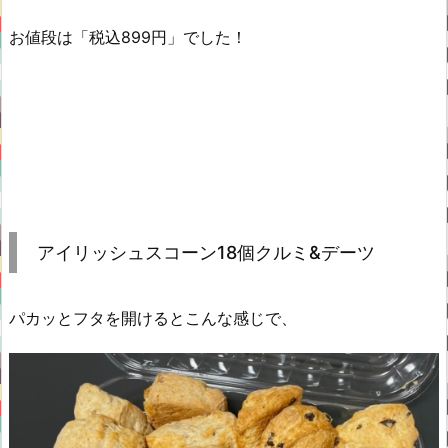
お値段は「税込899円」でした！
アイリッシュスコーン18個クルミ&デーツ
パカッとフタを開けるとこんな感じで、