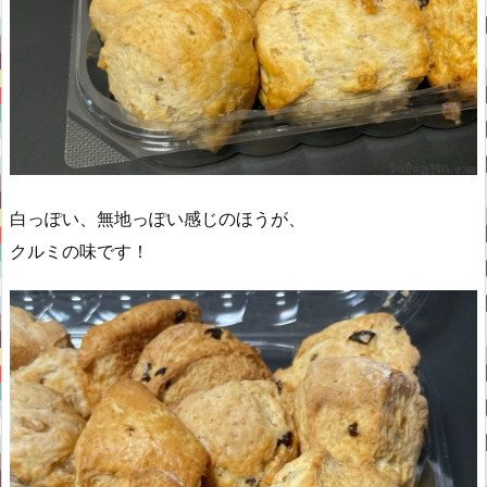
白っぽい、無地っぽい感じのほうが、
クルミの味です！