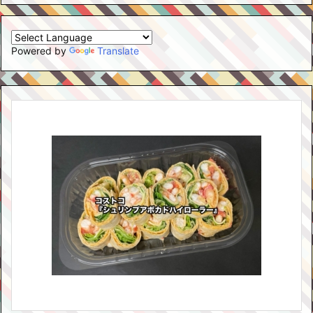
Powered by
Translate