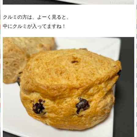
クルミの方は、よーく見ると、
中にクルミが入ってますね！