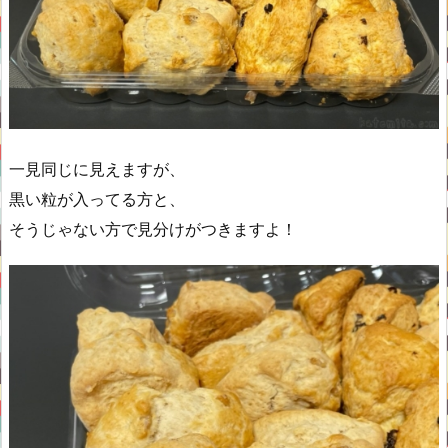
一見同じに見えますが、
黒い粒が入ってる方と、
そうじゃない方で見分けがつきますよ！