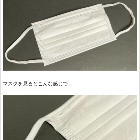
マスクを見るとこんな感じで、