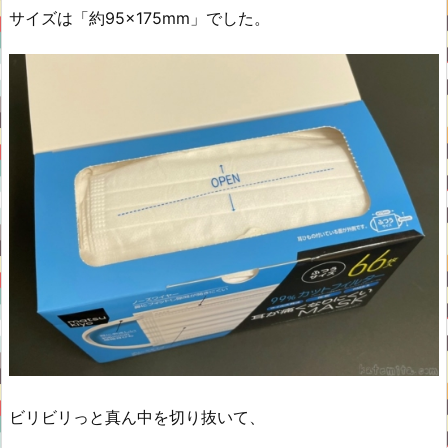
サイズは「約95×175mm」でした。
ビリビリっと真ん中を切り抜いて、