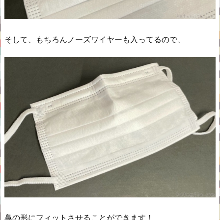
そして、もちろんノーズワイヤーも入ってるので、
鼻の形にフィットさせることができます！