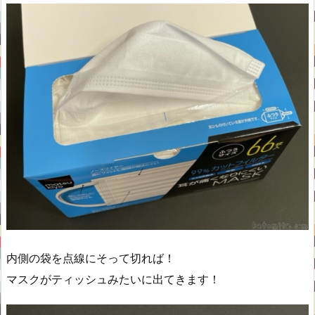
内側の袋を点線にそって切れば！
マスクがティッシュみたいに出てきます！