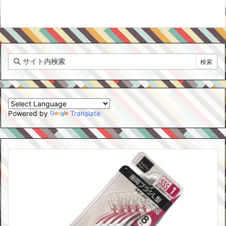
Powered by
Translate