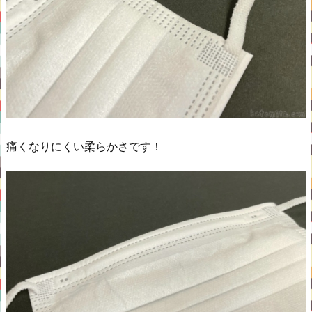
痛くなりにくい柔らかさです！