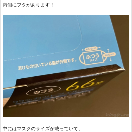
内側にフタがあります！
中にはマスクのサイズが載っていて、