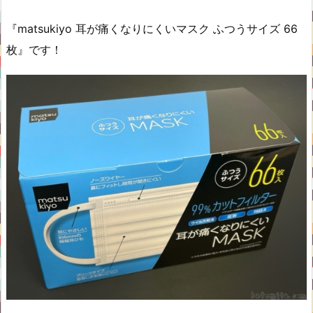
『matsukiyo 耳が痛くなりにくいマスク ふつうサイズ 66
枚』です！