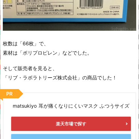
枚数は「66枚」で、
素材は「ポリプロピレン」などでした。
そして販売者を見ると、
「リブ・ラボラトリーズ株式会社」の商品でした！
PR
matsukiyo 耳が痛くなりにくいマスク ふつうサイズ
楽天市場で探す