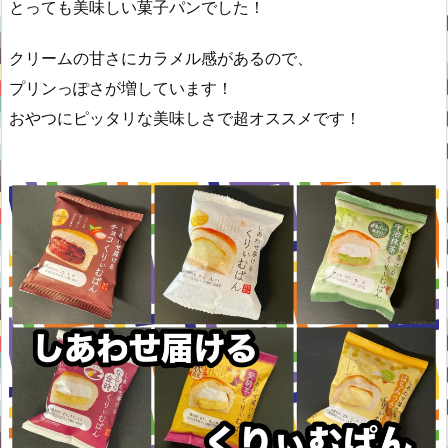
とっても美味しい菓子パンでした！
クリームの甘さにカラメル感があるので、
プリンっぽさが増しています！
おやつにピッタリな美味しさで超オススメです！