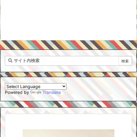
Powered by
Translate