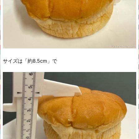
サイズは「約8.5cm」で