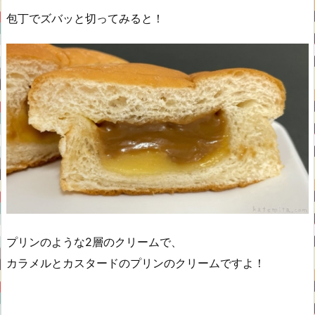
包丁でズバッと切ってみると！
プリンのような2層のクリームで、
カラメルとカスタードのプリンのクリームですよ！