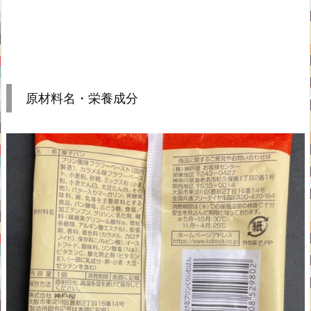
原材料名・栄養成分