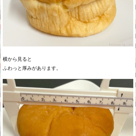
横から見ると
ふわっと厚みがあります。