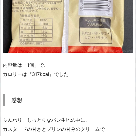
内容量は「1個」で、
カロリーは『317kcal』でした！
感想
ふんわり、しっとりなパン生地の中に、
カスタードの甘さとプリンの甘みのクリームで