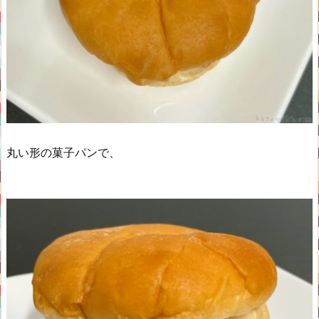
丸い形の菓子パンで、