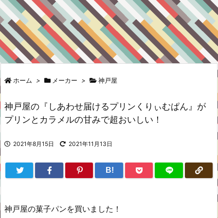
ホーム
>
メーカー
>
神戸屋
神戸屋の『しあわせ届けるプリンくりぃむぱん』が
プリンとカラメルの甘みで超おいしい！
2021年8月15日
2021年11月13日
B!
神戸屋の菓子パンを買いました！