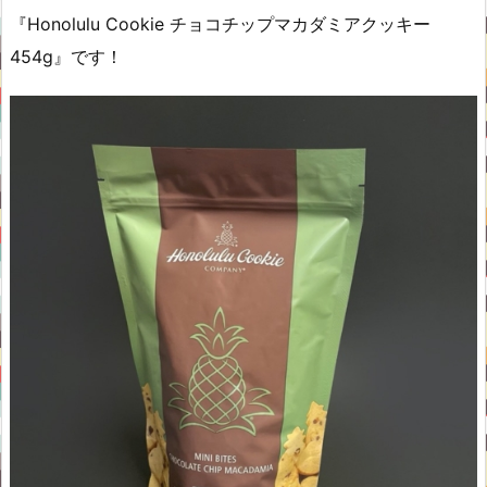
『Honolulu Cookie チョコチップマカダミアクッキー
454g』です！