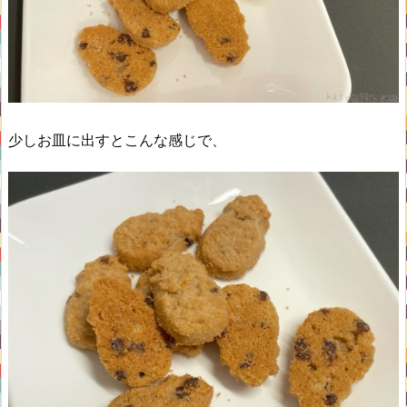
少しお皿に出すとこんな感じで、