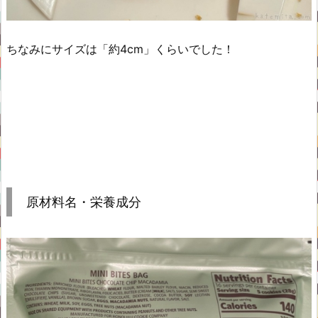
ちなみにサイズは「約4cm」くらいでした！
原材料名・栄養成分