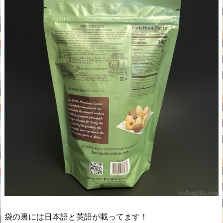
袋の裏には日本語と英語が載ってます！