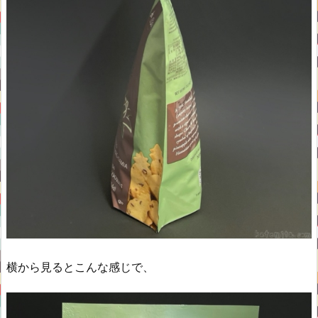
横から見るとこんな感じで、