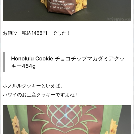
お値段「税込1468円」でした！
Honolulu Cookie チョコチップマカダミアクッ
キー454g
ホノルルクッキーといえば、
ハワイのお土産クッキーですよね！