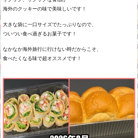
海外のクッキーの味で美味しいです！
大きな袋に一口サイズでたっぷりなので、
ついつい食べ過ぎるお菓子です！
なかなか海外旅行に行けない時だからこそ、
食べたくなる味で超オススメです！