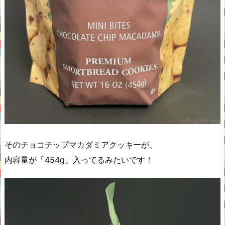
そのチョコチップマカダミアクッキーが、
内容量が「454g」入ってるみたいです！