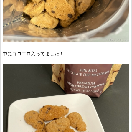
中にゴロゴロ入ってました！