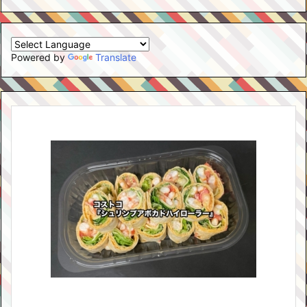
Powered by
Translate