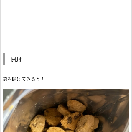
開封
袋を開けてみると！