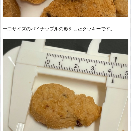
一口サイズのパイナップルの形をしたクッキーです。