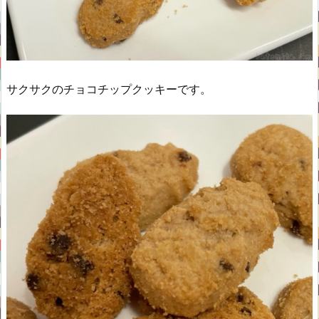
サクサクのチョコチップクッキーです。