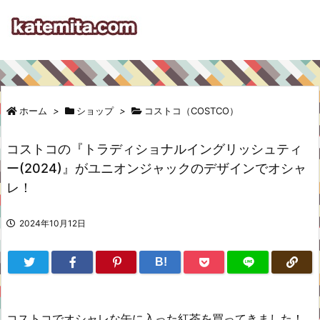
ホーム
>
ショップ
>
コストコ（COSTCO）
コストコの『トラディショナルイングリッシュティ
ー(2024)』がユニオンジャックのデザインでオシャ
レ！
2024年10月12日
B!
コストコでオシャレな缶に入った紅茶を買ってきました！