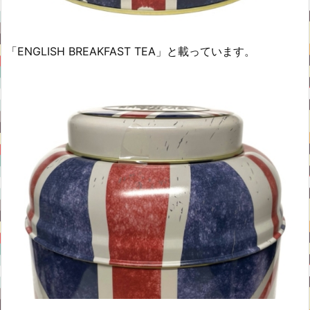
「ENGLISH BREAKFAST TEA」と載っています。