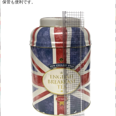
保管も便利です。