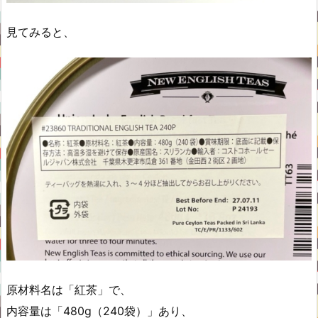
見てみると、
原材料名は「紅茶」で、
内容量は「480g（240袋）」あり、