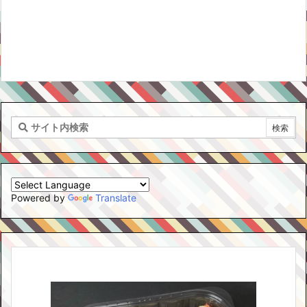
Powered by
Translate