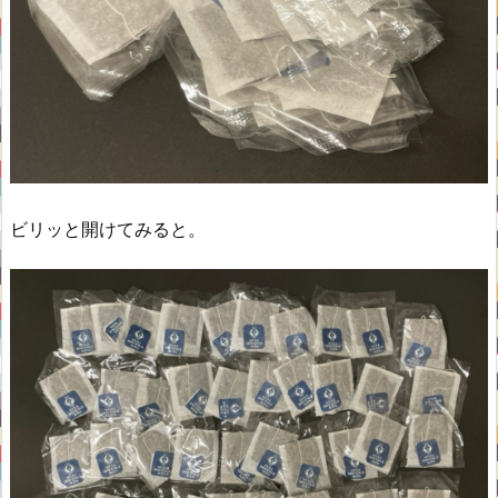
ビリッと開けてみると。