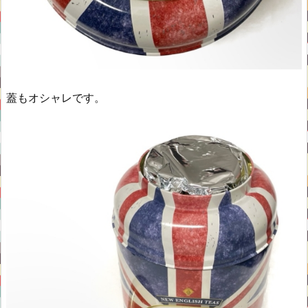
蓋もオシャレです。