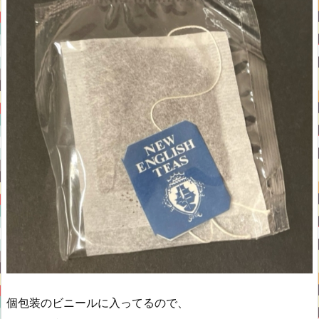
個包装のビニールに入ってるので、