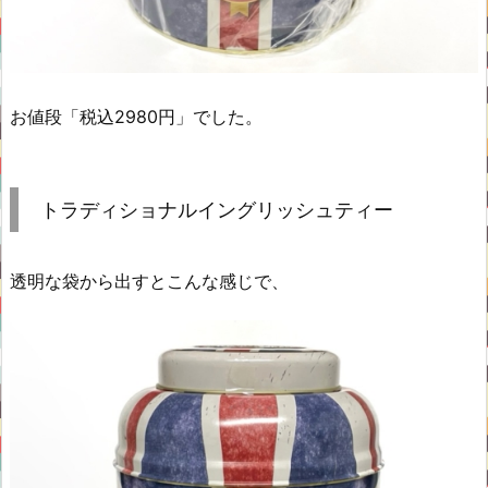
お値段「税込2980円」でした。
トラディショナルイングリッシュティー
透明な袋から出すとこんな感じで、