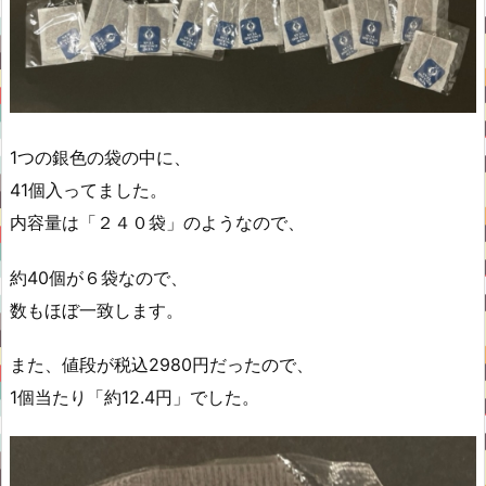
1つの銀色の袋の中に、
41個入ってました。
内容量は「２４０袋」のようなので、
約40個が６袋なので、
数もほぼ一致します。
また、値段が税込2980円だったので、
1個当たり「約12.4円」でした。