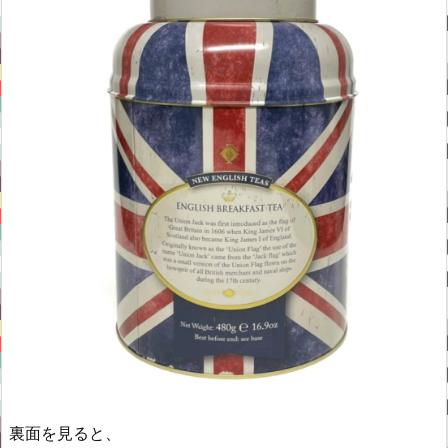
裏面を見ると、