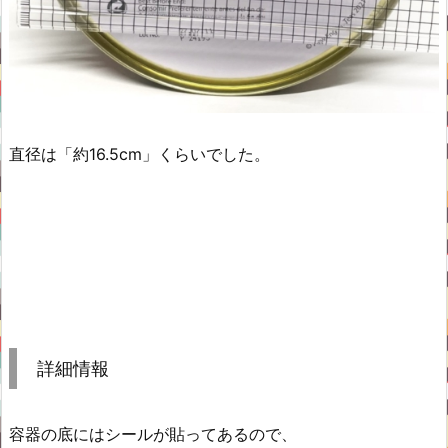
直径は「約16.5cm」くらいでした。
詳細情報
容器の底にはシールが貼ってあるので、