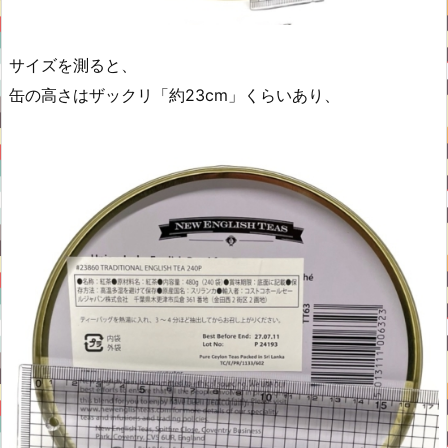
サイズを測ると、
缶の高さはザックリ「約23cm」くらいあり、