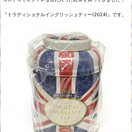
『トラディショナルイングリッシュティー(2024)』です。