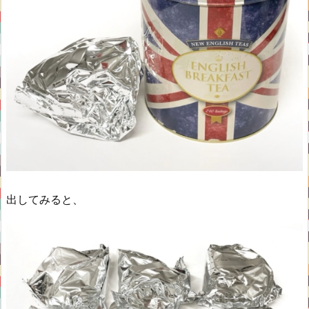
出してみると、