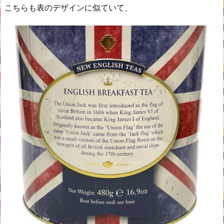
こちらも表のデザインに似ていて、