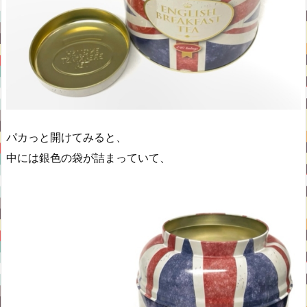
パカっと開けてみると、
中には銀色の袋が詰まっていて、