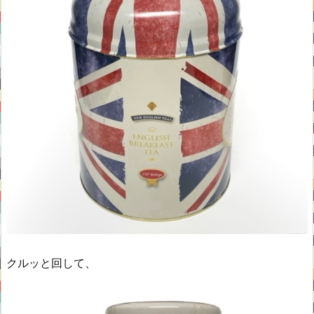
クルッと回して、