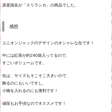
原産国名が「スリランカ」の商品でした。
感想
ユニオンジャックのデザインのオシャレな缶です！
中には紅茶が約240袋入ってるので、
すごいボリュームです。
缶は、サイズもそこそこ大きいので、
飾るのにもいいですし、
小物を入れるのにも便利です！
値段もお手頃なのでオススメです！