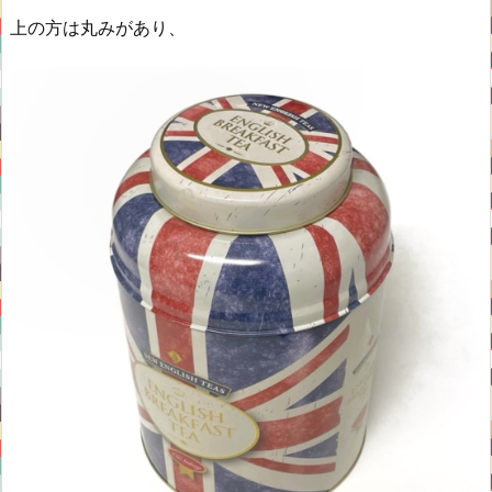
上の方は丸みがあり、