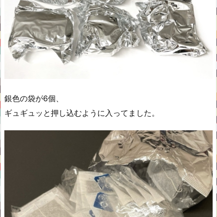
銀色の袋が6個、
ギュギュッと押し込むように入ってました。