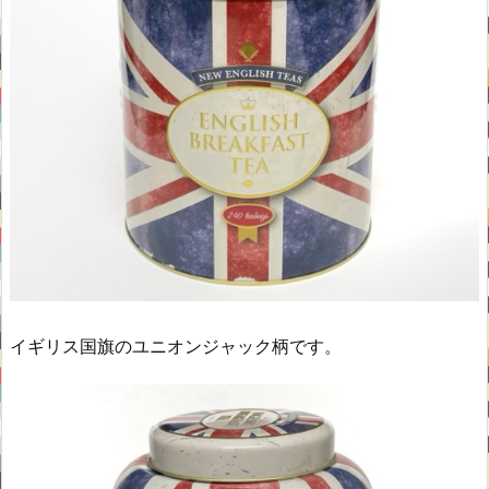
イギリス国旗のユニオンジャック柄です。