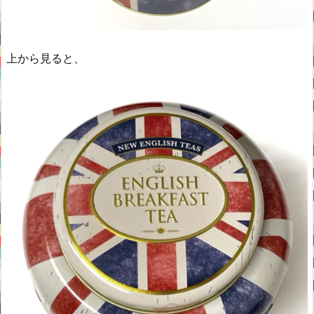
上から見ると、