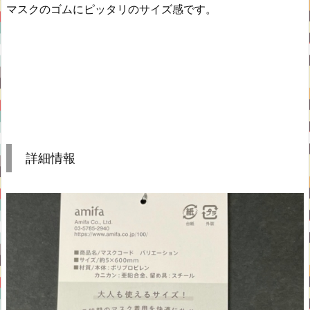
マスクのゴムにピッタリのサイズ感です。
詳細情報