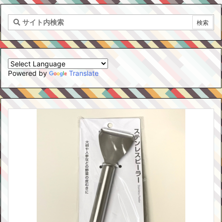
Powered by
Translate