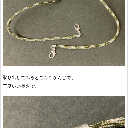
取り出してみるとこんなかんじで、
丁度いい長さで、