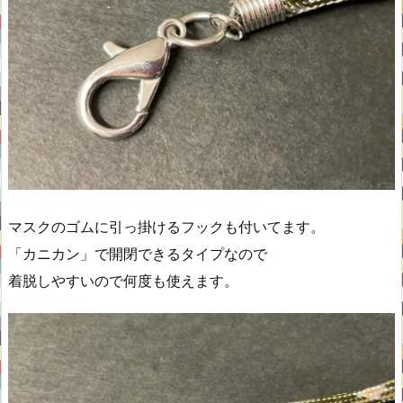
マスクのゴムに引っ掛けるフックも付いてます。
「カニカン」で開閉できるタイプなので
着脱しやすいので何度も使えます。