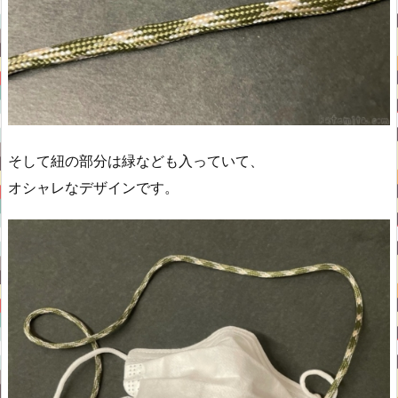
そして紐の部分は緑なども入っていて、
オシャレなデザインです。