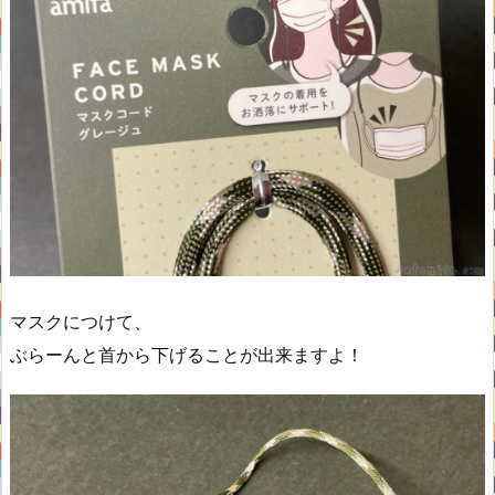
マスクにつけて、
ぶらーんと首から下げることが出来ますよ！