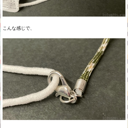
こんな感じで、