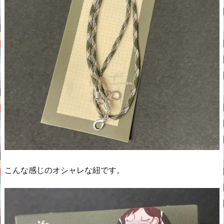
こんな感じのオシャレな紐です。