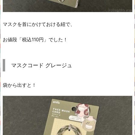
マスクを首にかけておける紐で、
お値段「税込110円」でした！
マスクコード グレージュ
袋から出すと！