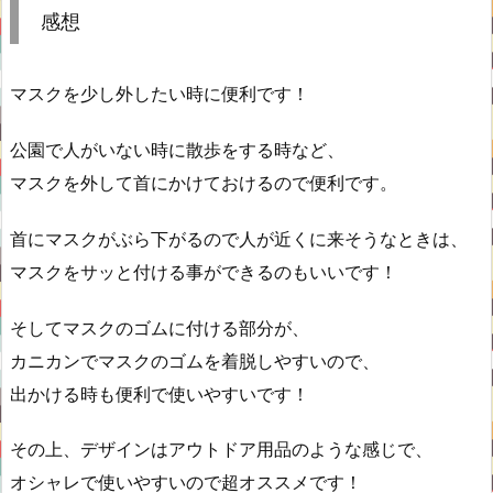
感想
マスクを少し外したい時に便利です！
公園で人がいない時に散歩をする時など、
マスクを外して首にかけておけるので便利です。
首にマスクがぶら下がるので人が近くに来そうなときは、
マスクをサッと付ける事ができるのもいいです！
そしてマスクのゴムに付ける部分が、
カニカンでマスクのゴムを着脱しやすいので、
出かける時も便利で使いやすいです！
その上、デザインはアウトドア用品のような感じで、
オシャレで使いやすいので超オススメです！