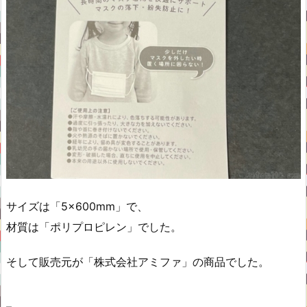
サイズは「5×600mm」で、
材質は「ポリプロピレン」でした。
そして販売元が「株式会社アミファ」の商品でした。