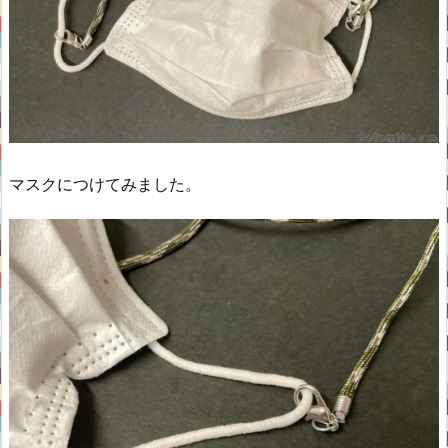
マスクにつけてみました。