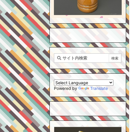
Powered by
Translate