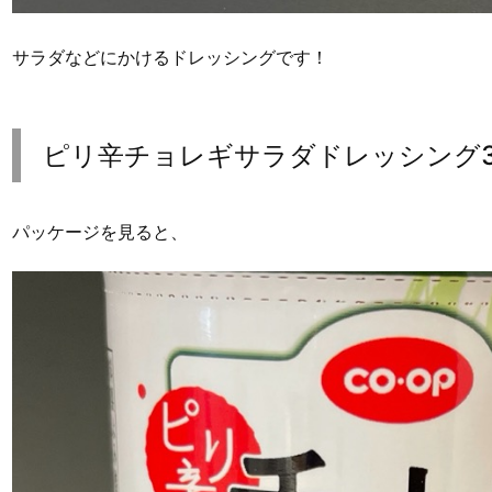
サラダなどにかけるドレッシングです！
ピリ辛チョレギサラダドレッシング30
パッケージを見ると、