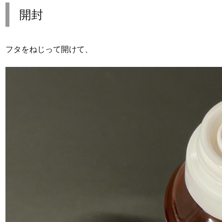
開封
フタをねじって開けて、