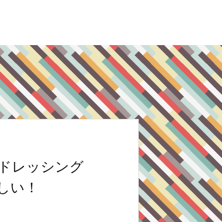
ドレッシング
いしい！