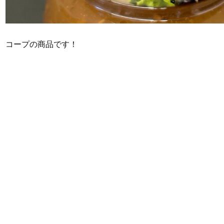
コープの商品です！