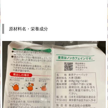
原材料名・栄養成分