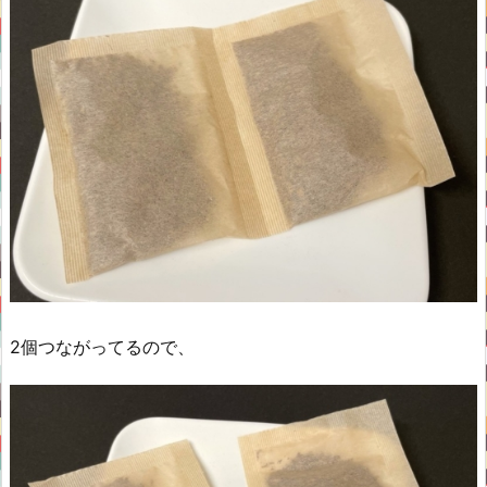
2個つながってるので、