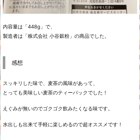
内容量は「448g」で、
製造者は「株式会社 小谷穀粉」の商品でした。
感想
スッキリした味で、麦茶の風味があって、
とっても美味しい麦茶のティーパックでした！
えぐみが無いのでゴクゴク飲みたくなる味です。
水出しも出来て手軽に楽しめるので超オススメです！