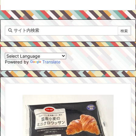
Powered by
Translate