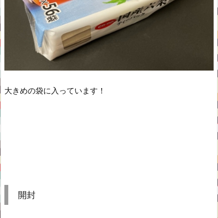
大きめの袋に入っています！
開封