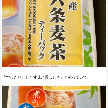
「すっきりとした甘味と香ばしさ」と載っていて、