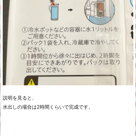
説明を見ると、
水出しの場合は2時間くらいで完成です。