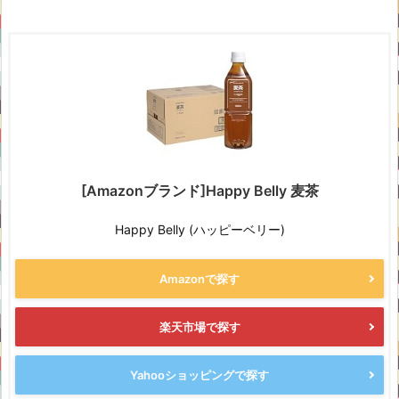
[Amazonブランド]Happy Belly 麦茶
Happy Belly (ハッピーベリー)
Amazonで探す
楽天市場で探す
Yahooショッピングで探す