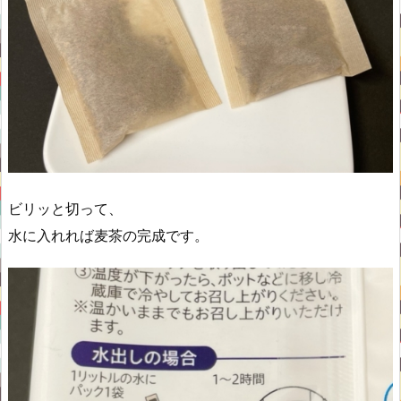
ビリッと切って、
水に入れれば麦茶の完成です。