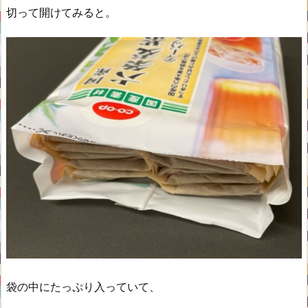
切って開けてみると。
袋の中にたっぷり入っていて、