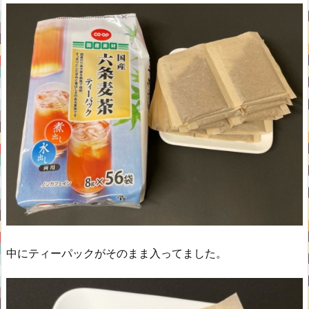
中にティーパックがそのまま入ってました。