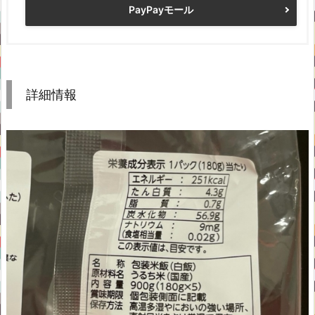
PayPayモール
詳細情報