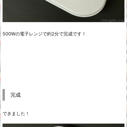
500Wの電子レンジで約2分で完成です！
完成
できました！