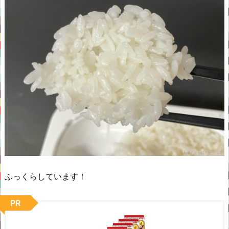
ふっくらしています！
PR