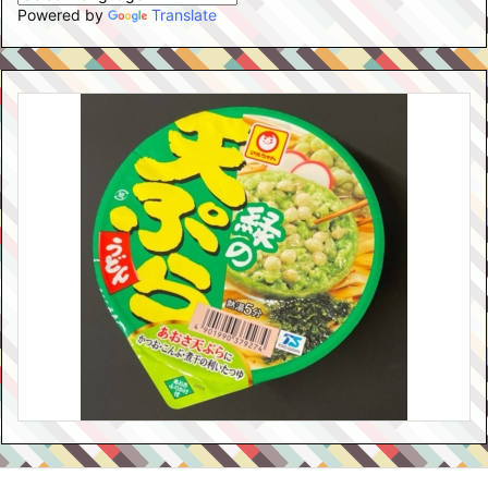
Powered by
Translate