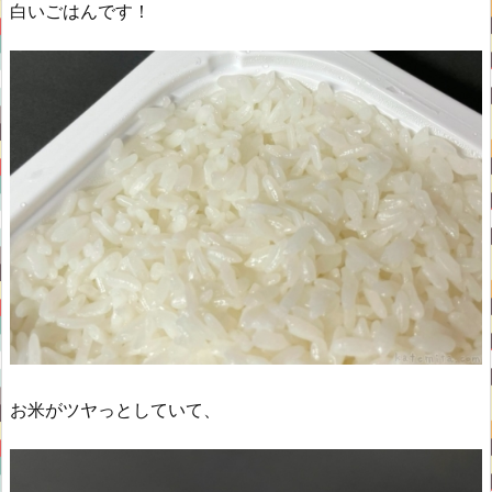
白いごはんです！
お米がツヤっとしていて、