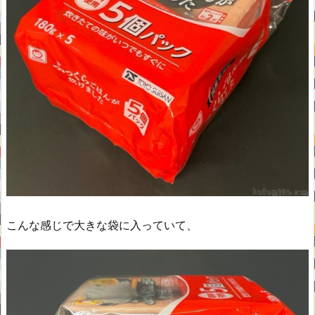
こんな感じで大きな袋に入っていて、