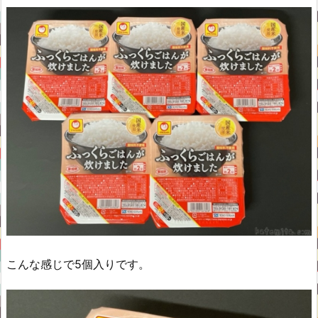
こんな感じで5個入りです。