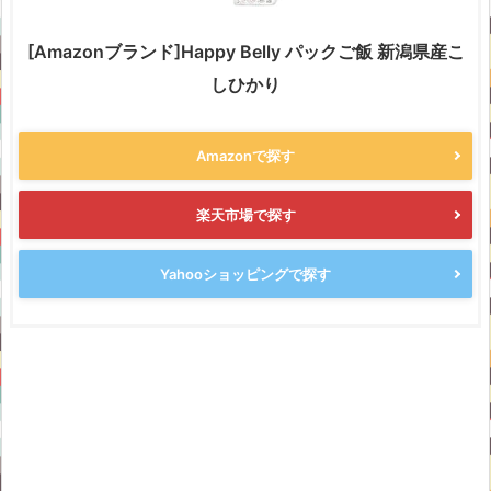
[Amazonブランド]Happy Belly パックご飯 新潟県産こ
しひかり
Amazonで探す
楽天市場で探す
Yahooショッピングで探す