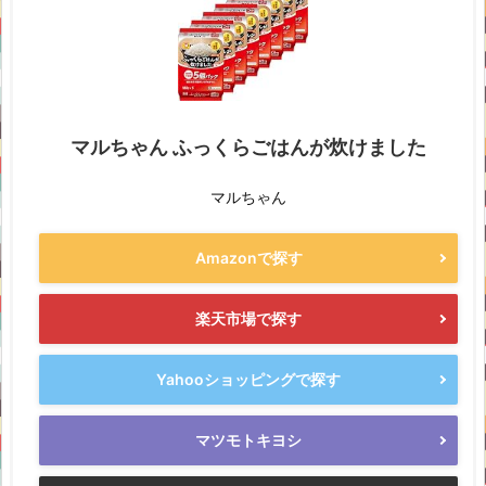
マルちゃん ふっくらごはんが炊けました
マルちゃん
Amazonで探す
楽天市場で探す
Yahooショッピングで探す
マツモトキヨシ