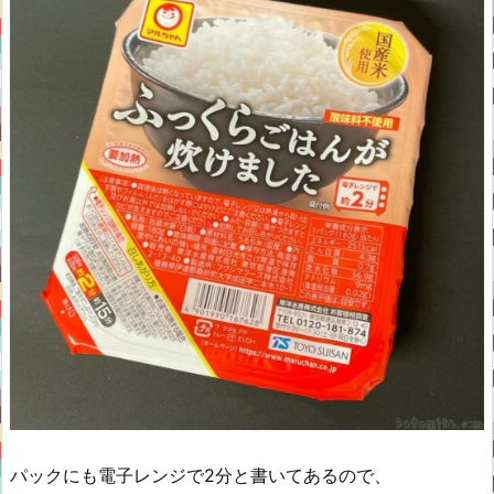
パックにも電子レンジで2分と書いてあるので、