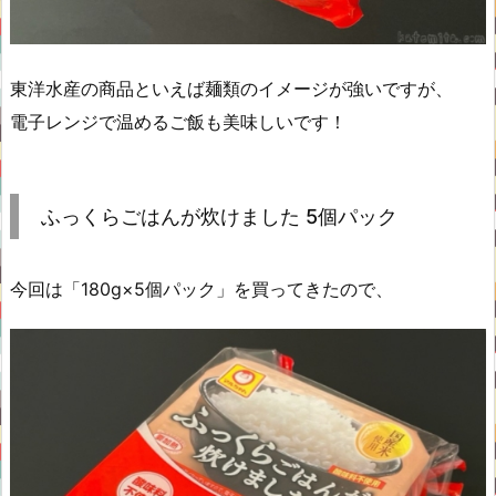
東洋水産の商品といえば麺類のイメージが強いですが、
電子レンジで温めるご飯も美味しいです！
ふっくらごはんが炊けました 5個パック
今回は「180g×5個パック」を買ってきたので、