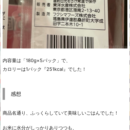
内容量は「180g×5パック」で、
カロリーは1パック『251kcal』でした！
感想
商品名通り、ふっくらしていて美味しいごはんでした！
お米に水分がしっかりありつつも、