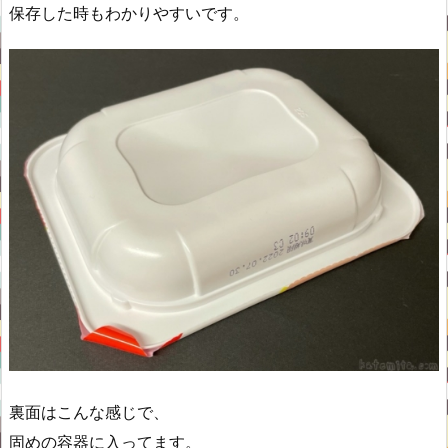
保存した時もわかりやすいです。
裏面はこんな感じで、
固めの容器に入ってます。