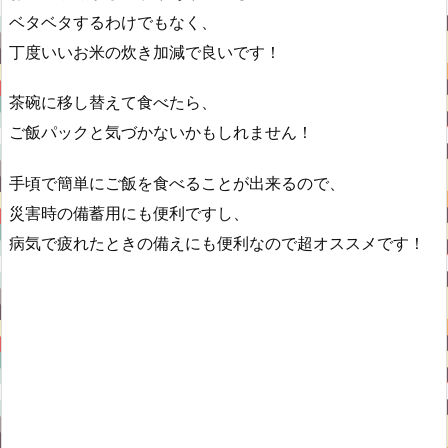
ベタベタするわけでもなく、
丁度いいお米の炊き加減で良いです！
茶碗に移し替えて食べたら、
ご飯パックと気づかないかもしれません！
手頃で簡単にご飯を食べることが出来るので、
災害時の備蓄用にも便利ですし、
病気で疲れたときの備えにも便利なので超オススメです！