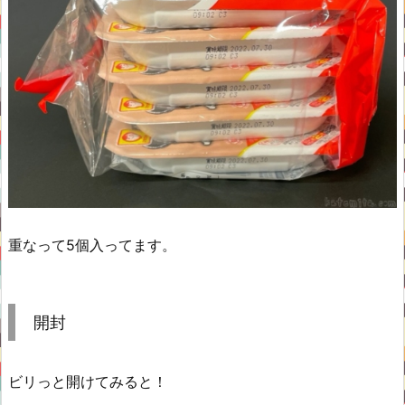
重なって5個入ってます。
開封
ビリっと開けてみると！