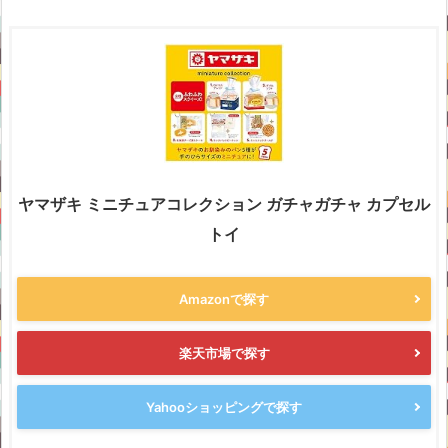
ヤマザキ ミニチュアコレクション ガチャガチャ カプセル
トイ
Amazonで探す
楽天市場で探す
Yahooショッピングで探す