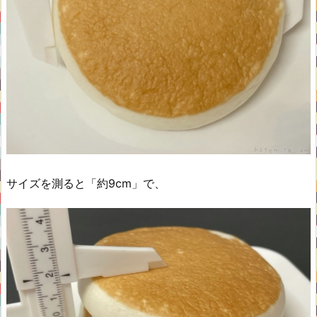
サイズを測ると「約9cm」で、