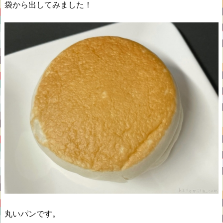
袋から出してみました！
丸いパンです。