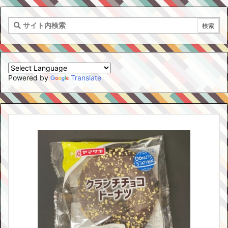
Powered by
Translate