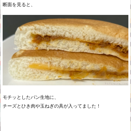
断面を見ると、
モチッとしたパン生地に、
チーズとひき肉や玉ねぎの具が入ってました！