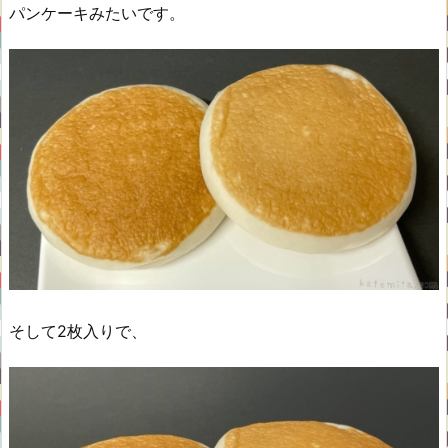
パンケーキみたいです。
そして2枚入りで、