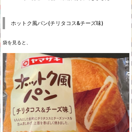
ホットク風パン(チリタコス&チーズ味)
袋を見ると、