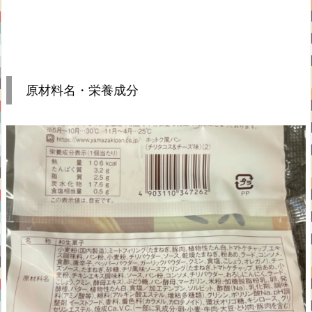
原材料名・栄養成分