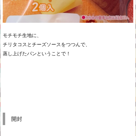
モチモチ生地に、
チリタコスとチーズソースをつつんで、
蒸し上げたパンということで！
開封