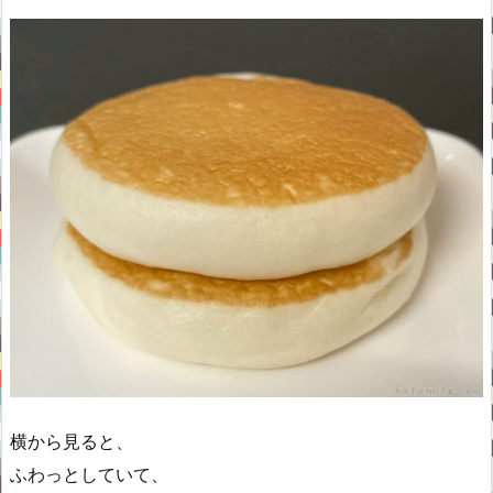
横から見ると、
ふわっとしていて、