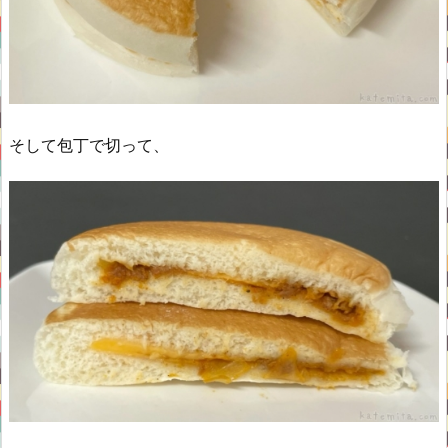
そして包丁で切って、