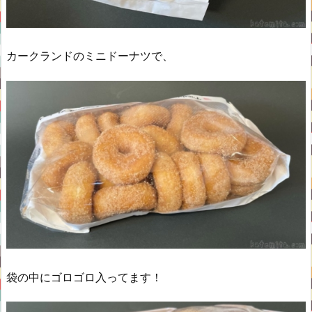
カークランドのミニドーナツで、
袋の中にゴロゴロ入ってます！