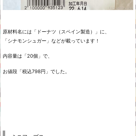
原材料名には「ドーナツ（スペイン製造）」に、
「シナモンシュガー」などが載っています！
内容量は「20個」で、
お値段「税込798円」でした。