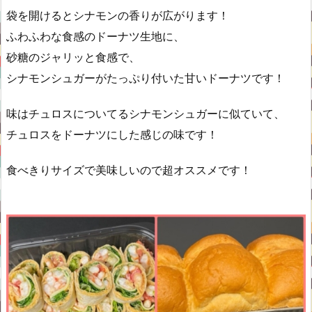
袋を開けるとシナモンの香りが広がります！
ふわふわな食感のドーナツ生地に、
砂糖のジャリッと食感で、
シナモンシュガーがたっぷり付いた甘いドーナツです！
味はチュロスについてるシナモンシュガーに似ていて、
チュロスをドーナツにした感じの味です！
食べきりサイズで美味しいので超オススメです！