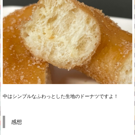
中はシンプルなふわっとした生地のドーナツですよ！
感想