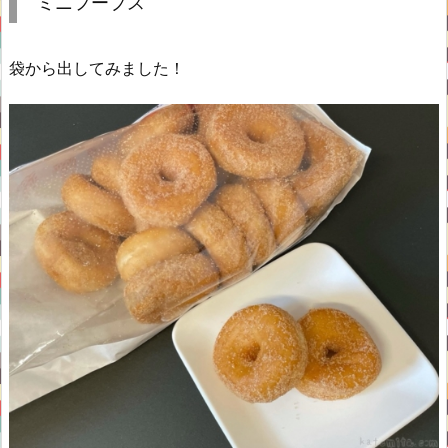
ミニフープス
袋から出してみました！