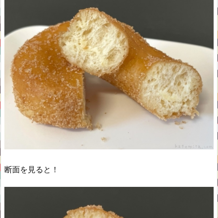
断面を見ると！