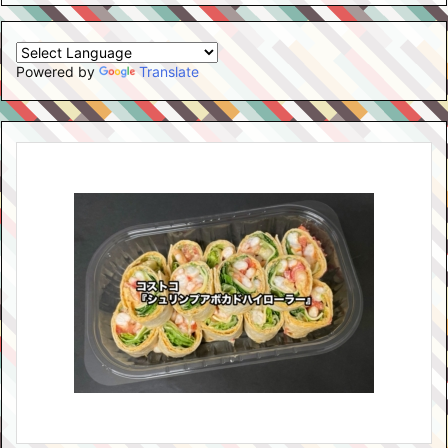
Powered by
Translate