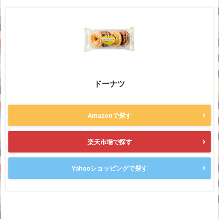
ドーナツ
Amazonで探す
楽天市場で探す
Yahooショッピングで探す