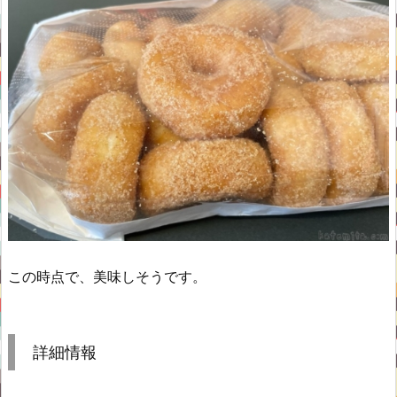
この時点で、美味しそうです。
詳細情報