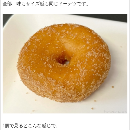
全部、味もサイズ感も同じドーナツです。
1個で見るとこんな感じで、