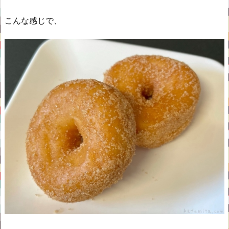
こんな感じで、