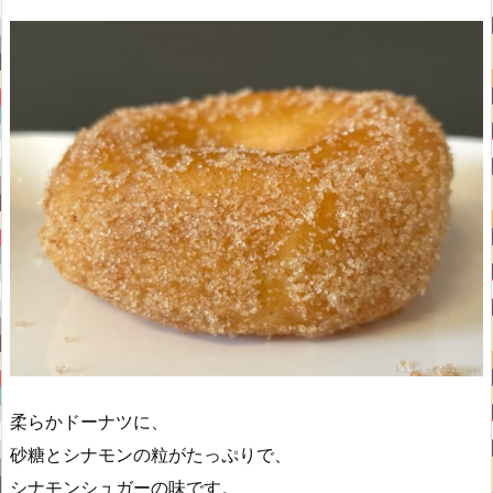
柔らかドーナツに、
砂糖とシナモンの粒がたっぷりで、
シナモンシュガーの味です。