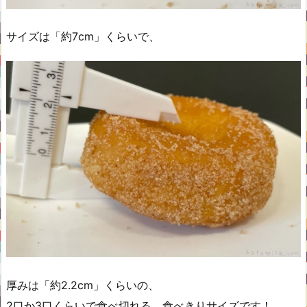
サイズは「約7cm」くらいで、
厚みは「約2.2cm」くらいの、
2口か3口くらいで食べ切れる、食べきりサイズです！