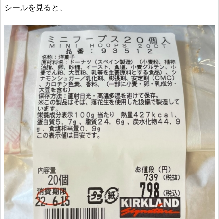
シールを見ると、