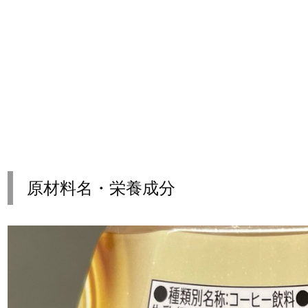
原材料名・栄養成分