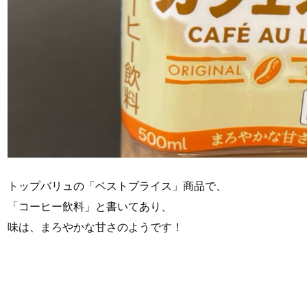
トップバリュの「ベストプライス」商品で、
「コーヒー飲料」と書いてあり、
味は、まろやかな甘さのようです！