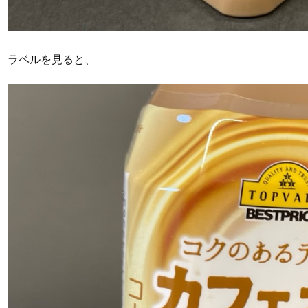
ラベルを見ると、