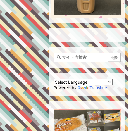
Powered by
Translate