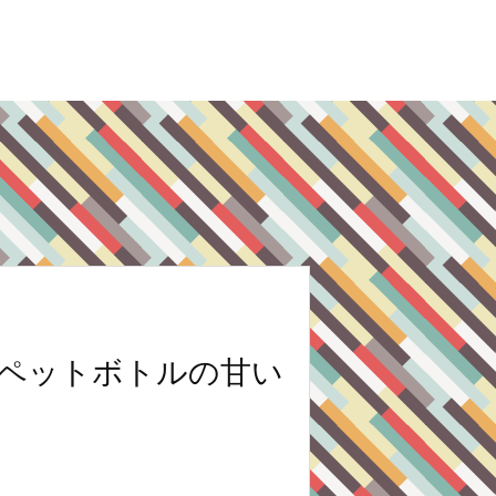
ペットボトルの甘い