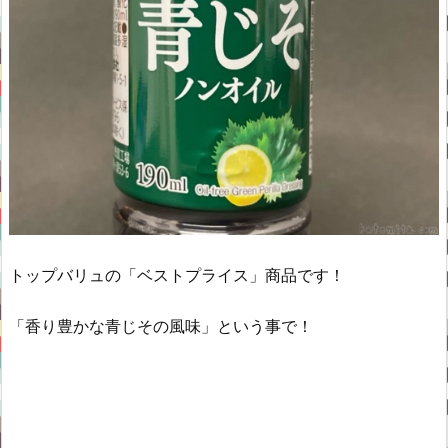
トップバリュの「ベストプライス」商品です！
「香り豊かな青じその風味」という事で！