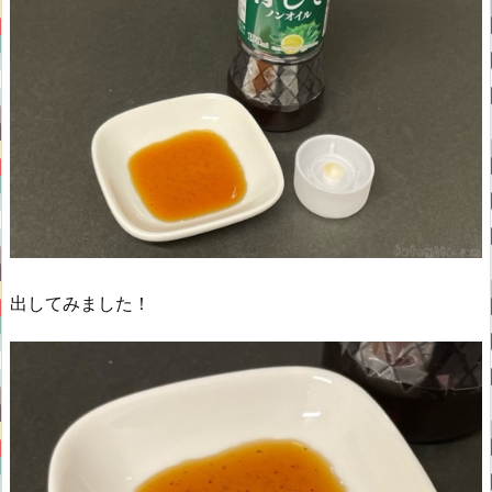
出してみました！