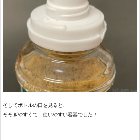
そしてボトルの口を見ると、
そそぎやすくて、使いやすい容器でした！