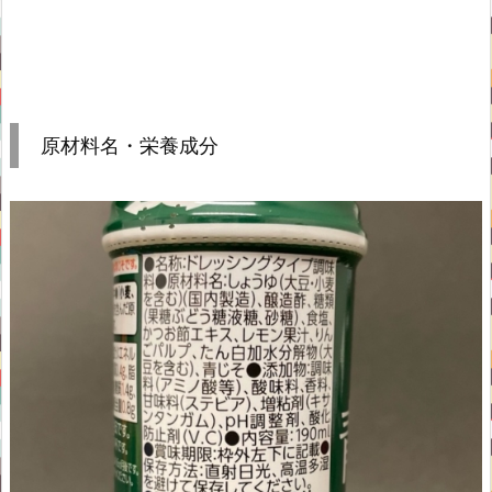
原材料名・栄養成分