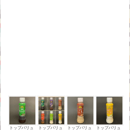
トップバリュ
トップバリュ
トップバリュ
トップバリュ