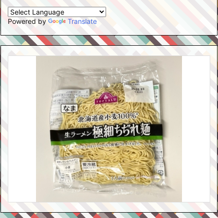
Powered by
Translate