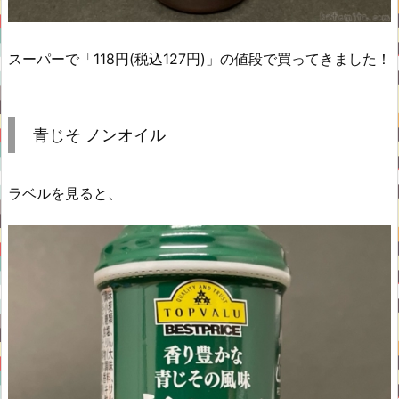
スーパーで「118円(税込127円)」の値段で買ってきました！
青じそ ノンオイル
ラベルを見ると、