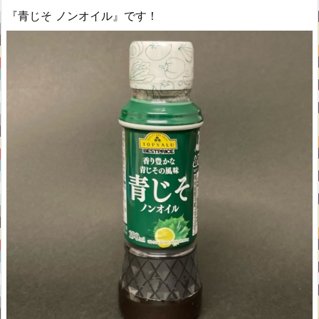
『青じそ ノンオイル』です！