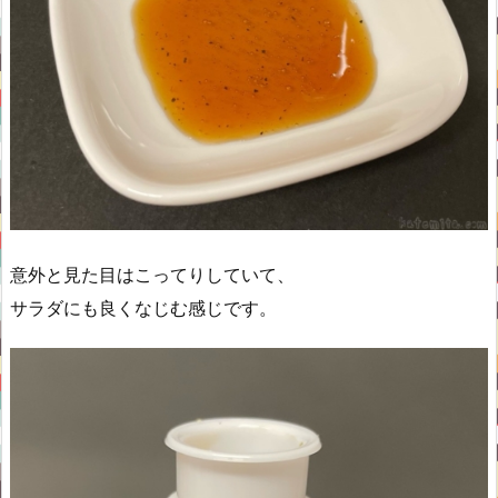
意外と見た目はこってりしていて、
サラダにも良くなじむ感じです。