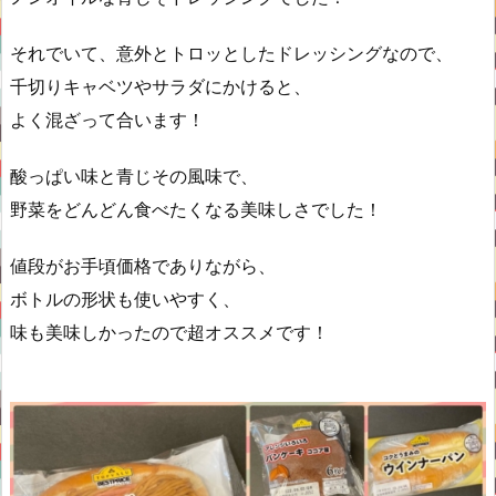
それでいて、意外とトロッとしたドレッシングなので、
千切りキャベツやサラダにかけると、
よく混ざって合います！
酸っぱい味と青じその風味で、
野菜をどんどん食べたくなる美味しさでした！
値段がお手頃価格でありながら、
ボトルの形状も使いやすく、
味も美味しかったので超オススメです！