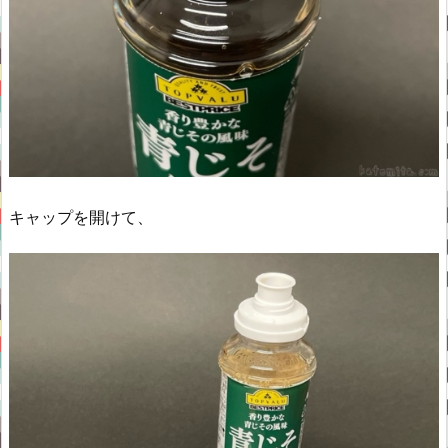
キャップを開けて、