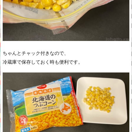
ちゃんとチャック付きなので、
冷蔵庫で保存しておく時も便利です。