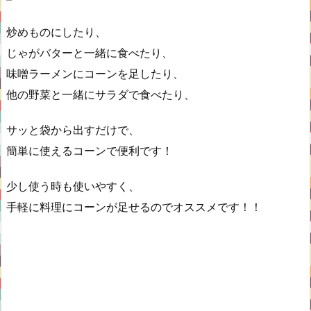
炒めものにしたり、
じゃがバターと一緒に食べたり、
味噌ラーメンにコーンを足したり、
他の野菜と一緒にサラダで食べたり、
サッと袋から出すだけで、
簡単に使えるコーンで便利です！
少し使う時も使いやすく、
手軽に料理にコーンが足せるのでオススメです！！