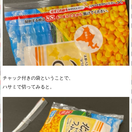
チャック付きの袋ということで、
ハサミで切ってみると。