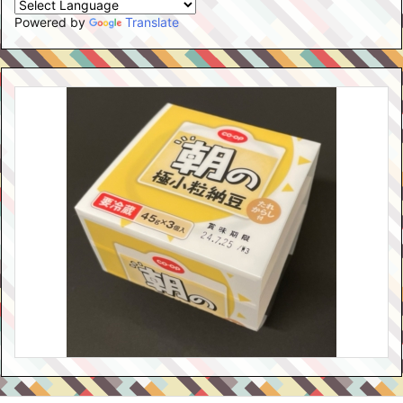
Powered by
Translate