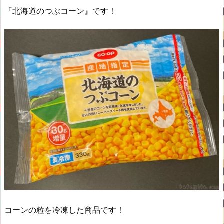
『北海道のつぶコーン』です！
コーンの粒を冷凍した商品です！