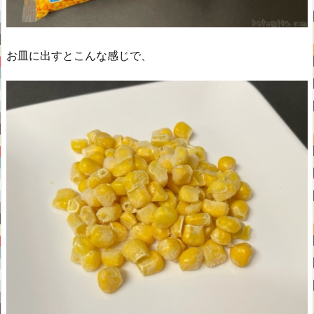
お皿に出すとこんな感じで、