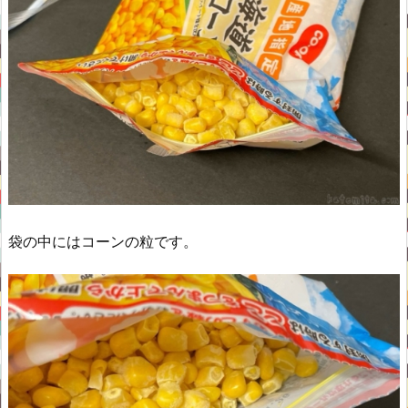
袋の中にはコーンの粒です。