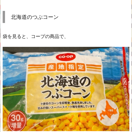
北海道のつぶコーン
袋を見ると、コープの商品で、