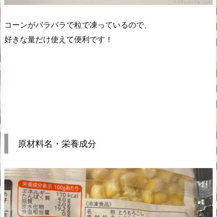
コーンがバラバラで粒で凍っているので、
好きな量だけ使えて便利です！
原材料名・栄養成分