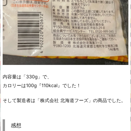
内容量は「330g」で、
カロリーは100g『110kcal』でした！
そして製造者は「株式会社 北海道フーズ」の商品でした。
感想