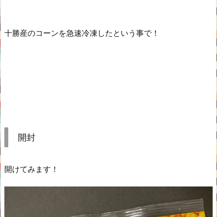
十勝産のコーンを急速冷凍したという事で！
開封
開けてみます！