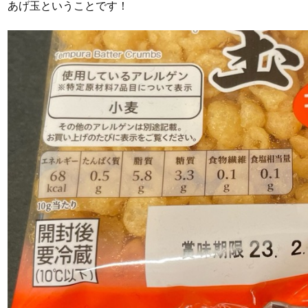
あげ玉ということです！