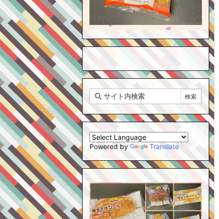
Powered by
Translate