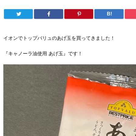
B!
イオンでトップバリュのあげ玉を買ってきました！
『キャノーラ油使用 あげ玉』です！