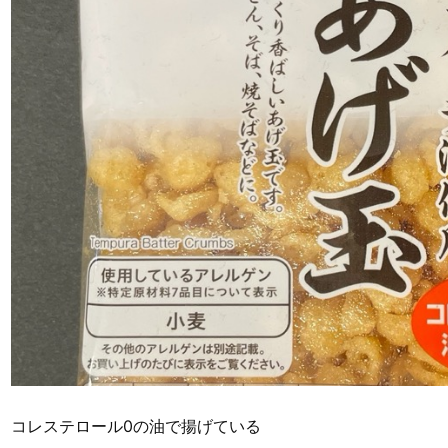
コレステロール0の油で揚げている