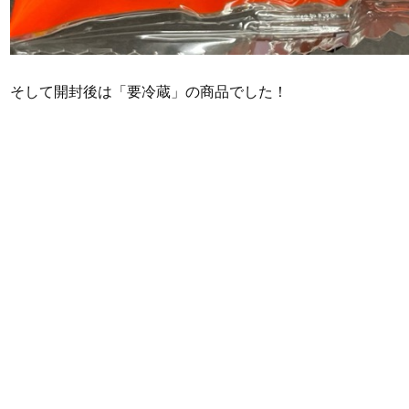
そして開封後は「要冷蔵」の商品でした！