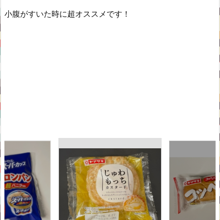
小腹がすいた時に超オススメです！