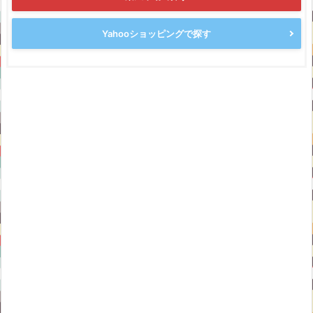
Yahooショッピングで探す