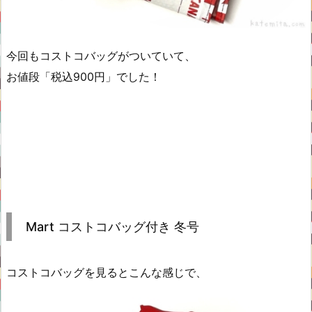
今回もコストコバッグがついていて、
お値段「税込900円」でした！
Mart コストコバッグ付き 冬号
コストコバッグを見るとこんな感じで、