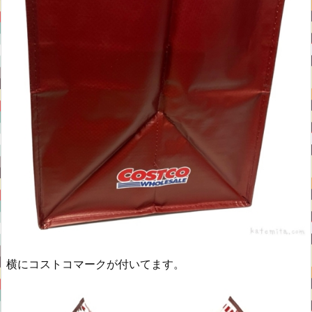
横にコストコマークが付いてます。