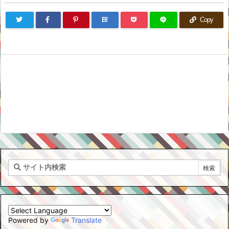
B!
Copy
Powered by
Translate