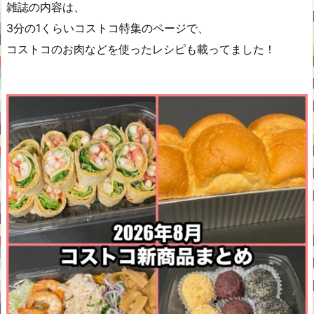
雑誌の内容は、
3分の1くらいコストコ特集のページで、
コストコのお肉などを使ったレシピも載ってました！