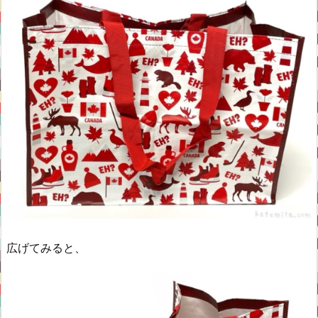
広げてみると、