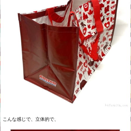
こんな感じで、立体的で、