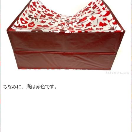
ちなみに、底は赤色です。