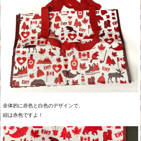
全体的に赤色と白色のデザインで、
紐は赤色ですよ！