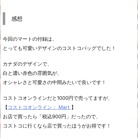
感想
今回のマートの付録は、
とっても可愛いデザインのコストコバッグでした！
カナダのデザインで、
白と濃い赤色の雰囲気が、
オシャレさと可愛さの中間みたいで良いです！
コストコオンラインだと1000円で売ってますが、
【
コストコオンライン： Mart
】
お店で買ったら「税込900円」だったので、
コストコに行くなら店で買ったほうがお得です！