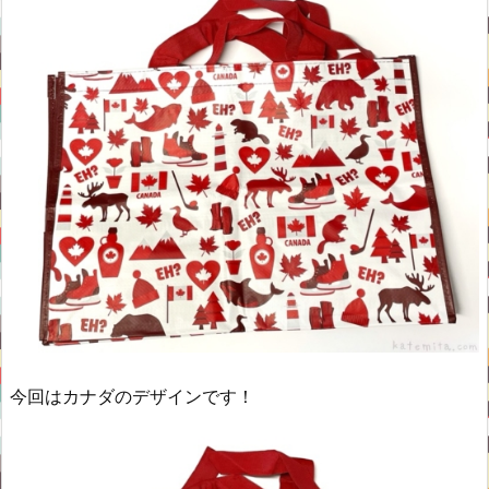
今回はカナダのデザインです！