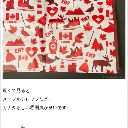
近くで見ると、
メープルシロップなど、
カナダらしい雰囲気が良いです！