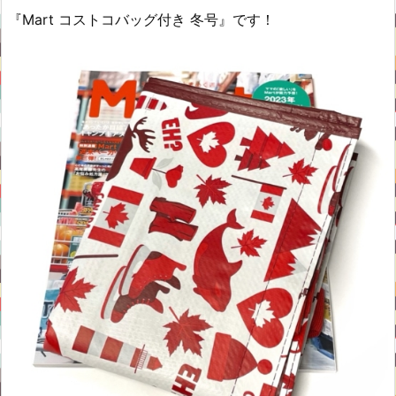
『Mart コストコバッグ付き 冬号』です！