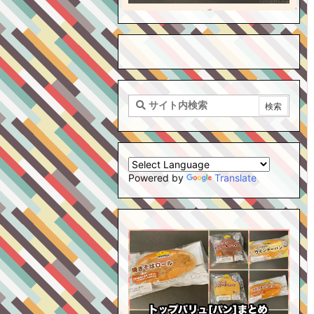
Powered by
Translate