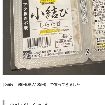
お値段「98円(税込105円)」で買ってきました！