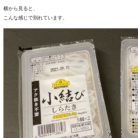
横から見ると、
こんな感じで別れています。